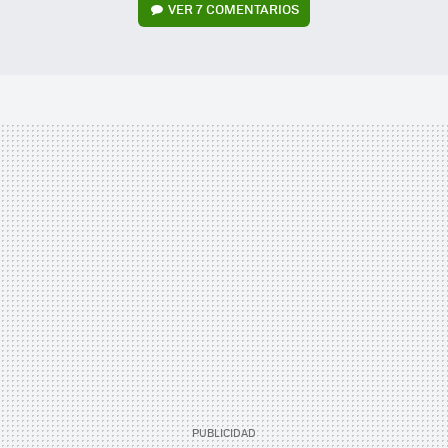
VER
7 COMENTARIOS