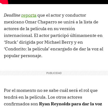
Deadline
reporta
que el actor y conductor
mexicano Omar Chaparro se unirá a la lista de
actores de la película en su versión
internacional. El actor participó últimamente en
‘Stuck’ dirigida por Michael Berry y en
‘Condorito: la película’ encargado de dar la voz al
popular personaje.
Por el momento no se sabe cuál será el rol que
tendrá en la película. Los otros actores
confirmados son
Ryan Reynolds para dar la voz