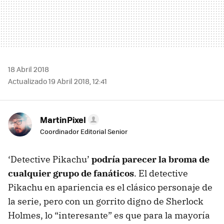
18 Abril 2018
Actualizado 19 Abril 2018, 12:41
MartinPixel
Coordinador Editorial Senior
‘Detective Pikachu’
podría parecer la broma de
cualquier grupo de fanáticos
. El detective
Pikachu en apariencia es el clásico personaje de
la serie, pero con un gorrito digno de Sherlock
Holmes, lo “interesante” es que para la mayoría