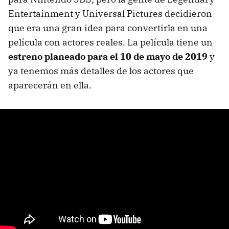
Entertainment y Universal Pictures decidieron
que era una gran idea para convertirla en una
película con actores reales. La película tiene un
estreno planeado para el 10 de mayo de 2019
y
ya tenemos más detalles de los actores que
aparecerán en ella.