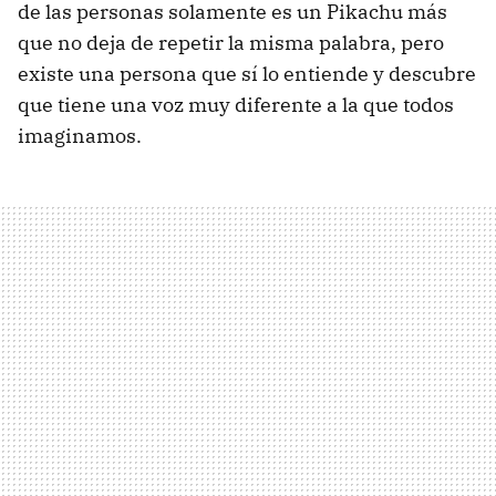
de las personas solamente es un Pikachu más
que no deja de repetir la misma palabra, pero
existe una persona que sí lo entiende y descubre
que tiene una voz muy diferente a la que todos
imaginamos.