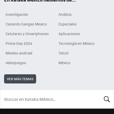
Investigación
Análisis
Cazando Gangas Mexico
Especiales
Celulares y Smartphones
Aplicaciones
Prime Day 2024
Tecnología en México
Móviles android
Telcel
videojuegos
México
VER MÁS TEMAS
BUSCA