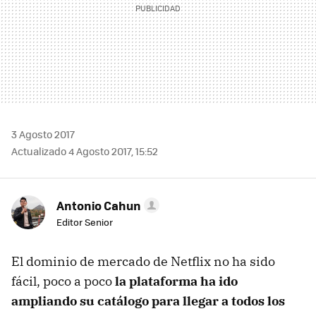
3 Agosto 2017
Actualizado 4 Agosto 2017, 15:52
Antonio Cahun
Editor Senior
El dominio de mercado de Netflix no ha sido
fácil, poco a poco
la plataforma ha ido
ampliando su catálogo para llegar a todos los