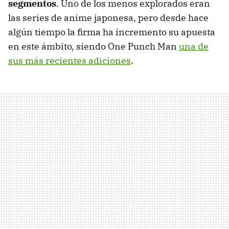
segmentos
. Uno de los menos explorados eran
las series de anime japonesa, pero desde hace
algún tiempo la firma ha incremento su apuesta
en este ámbito, siendo One Punch Man
una de
sus más recientes adiciones
.