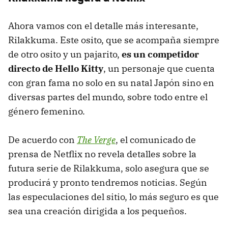
Ahora vamos con el detalle más interesante,
Rilakkuma. Este osito, que se acompaña siempre
de otro osito y un pajarito,
es un competidor
directo de Hello Kitty
, un personaje que cuenta
con gran fama no solo en su natal Japón sino en
diversas partes del mundo, sobre todo entre el
género femenino.
De acuerdo con
The Verge
, el comunicado de
prensa de Netflix no revela detalles sobre la
futura serie de Rilakkuma, solo asegura que se
producirá y pronto tendremos noticias. Según
las especulaciones del sitio, lo más seguro es que
sea una creación dirigida a los pequeños.