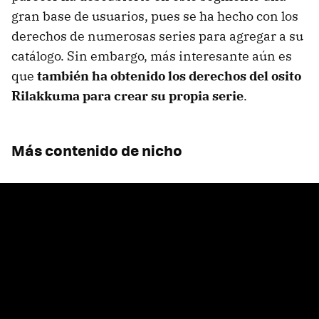
gran base de usuarios, pues se ha hecho con los
derechos de numerosas series para agregar a su
catálogo. Sin embargo, más interesante aún es
que
también ha obtenido los derechos del osito
Rilakkuma para crear su propia serie
.
Más contenido de nicho