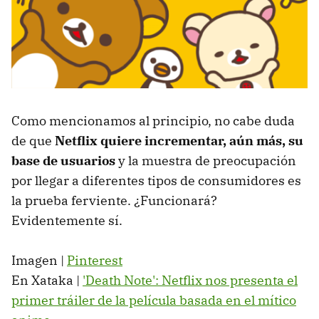
Como mencionamos al principio, no cabe duda
de que
Netflix quiere incrementar, aún más, su
base de usuarios
y la muestra de preocupación
por llegar a diferentes tipos de consumidores es
la prueba ferviente. ¿Funcionará?
Evidentemente sí.
Imagen |
Pinterest
En Xataka |
'Death Note': Netflix nos presenta el
primer tráiler de la película basada en el mítico