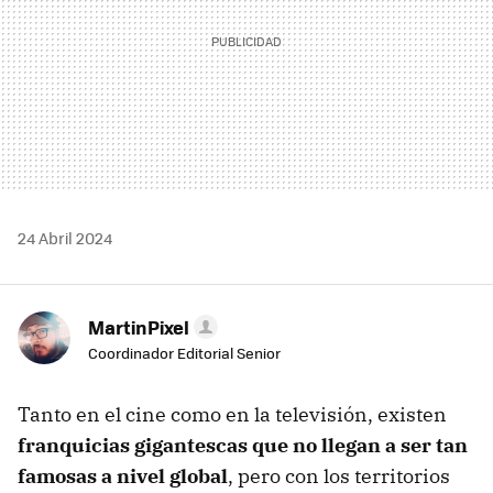
24 Abril 2024
MartinPixel
Coordinador Editorial Senior
Tanto en el cine como en la televisión, existen
franquicias gigantescas que no llegan a ser tan
famosas a nivel global
, pero con los territorios