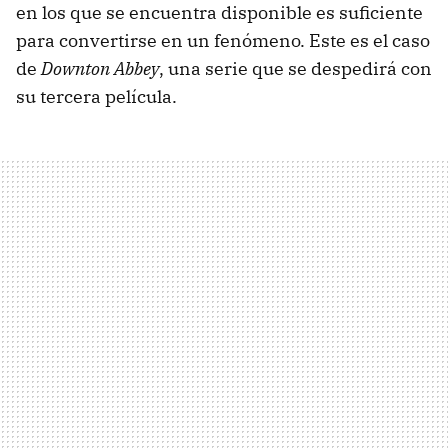
en los que se encuentra disponible es suficiente
para convertirse en un fenómeno. Este es el caso
de
Downton Abbey
, una serie que se despedirá con
su tercera película.