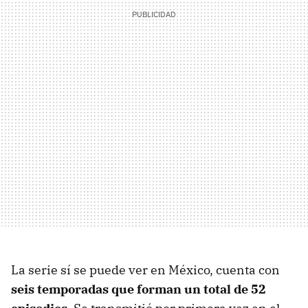
La serie sí se puede ver en México, cuenta con
seis temporadas que forman un total de 52