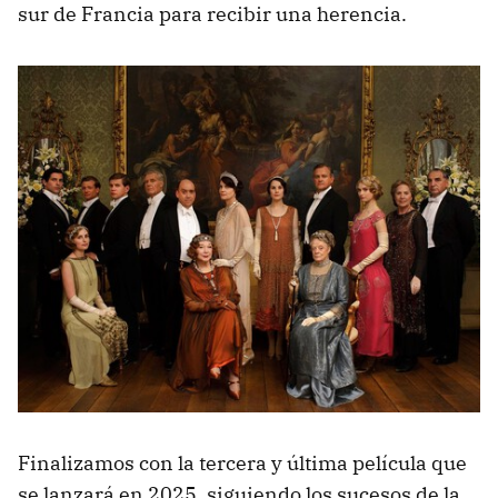
sur de Francia para recibir una herencia.
Finalizamos con la tercera y última película que
se lanzará en 2025, siguiendo los sucesos de la