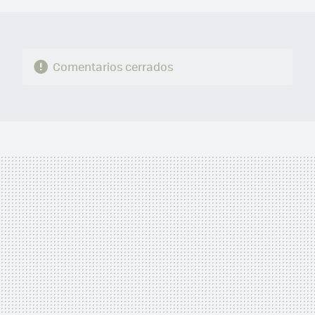
Comentarios cerrados