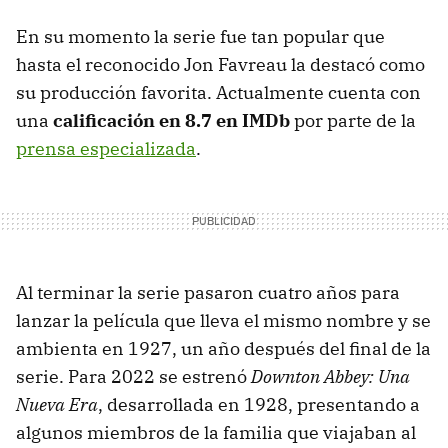
En su momento la serie fue tan popular que
hasta el reconocido Jon Favreau la destacó como
su producción favorita. Actualmente cuenta con
una
calificación en 8.7 en IMDb
por parte de la
prensa especializada
.
Al terminar la serie pasaron cuatro años para
lanzar la película que lleva el mismo nombre y se
ambienta en 1927, un año después del final de la
serie. Para 2022 se estrenó
Downton Abbey: Una
Nueva Era
, desarrollada en 1928, presentando a
algunos miembros de la familia que viajaban al