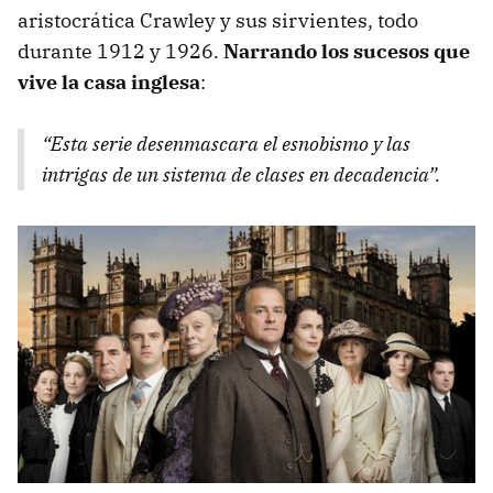
aristocrática Crawley y sus sirvientes, todo
durante 1912 y 1926.
Narrando los sucesos que
vive la casa inglesa
:
“Esta serie desenmascara el esnobismo y las
intrigas de un sistema de clases en decadencia”.