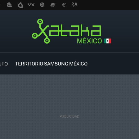
UTO
TERRITORIO SAMSUNG MÉXICO