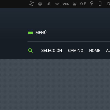
MENÚ
SELECCIÓN
GAMING
HOME
A