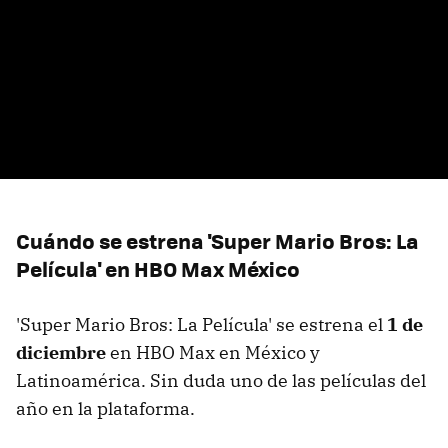
Cuándo se estrena 'Super Mario Bros: La
Película' en HBO Max México
'Super Mario Bros: La Película' se estrena el
1 de
diciembre
en HBO Max en México y
Latinoamérica. Sin duda uno de las películas del
año en la plataforma.