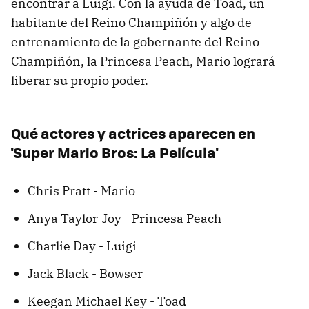
encontrar a Luigi. Con la ayuda de Toad, un
habitante del Reino Champiñón y algo de
entrenamiento de la gobernante del Reino
Champiñón, la Princesa Peach, Mario logrará
liberar su propio poder.
Qué actores y actrices aparecen en
'Super Mario Bros: La Película'
Chris Pratt - Mario
Anya Taylor-Joy - Princesa Peach
Charlie Day - Luigi
Jack Black - Bowser
Keegan Michael Key - Toad