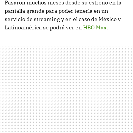
Pasaron muchos meses desde su estreno en la
pantalla grande para poder tenerla en un
servicio de streaming y en el caso de México y
Latinoamérica se podrá ver en
HBO Max
.