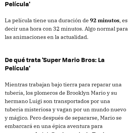
Película'
La película tiene una duración de
92 minutos
, es
decir una hora con 32 minutos. Algo normal para
las animaciones en la actualidad.
De qué trata 'Super Mario Bros: La
Película'
Mientras trabajan bajo tierra para reparar una
tubería, los plomeros de Brooklyn Mario y su
hermano Luigi son transportados por una
tubería misteriosa y vagan por un mundo nuevo
y mágico. Pero después de separarse, Mario se
embarcará en una épica aventura para