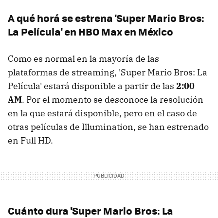
A qué horá se estrena 'Super Mario Bros:
La Película' en HBO Max en México
Como es normal en la mayoría de las
plataformas de streaming, 'Super Mario Bros: La
Película' estará disponible a partir de las
2:00
AM
. Por el momento se desconoce la resolución
en la que estará disponible, pero en el caso de
otras películas de Illumination, se han estrenado
en Full HD.
Cuánto dura 'Super Mario Bros: La