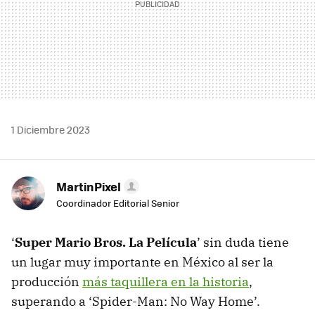
1 Diciembre 2023
MartinPixel
Coordinador Editorial Senior
‘
Super Mario Bros. La Película
’ sin duda tiene
un lugar muy importante en México al ser la
producción
más taquillera en la historia
,
superando a ‘Spider-Man: No Way Home’.