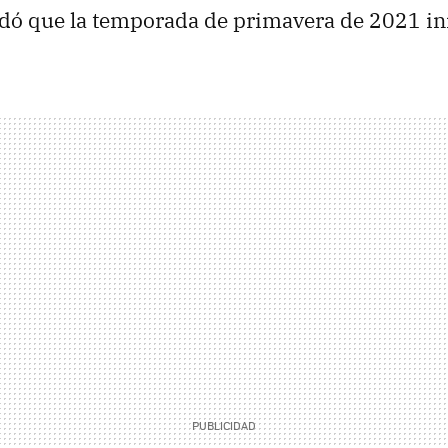
ó que la temporada de primavera de 2021 inic