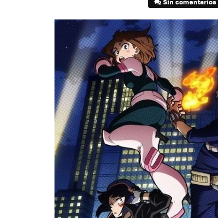
Sin comentarios