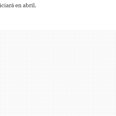
iará en abril.