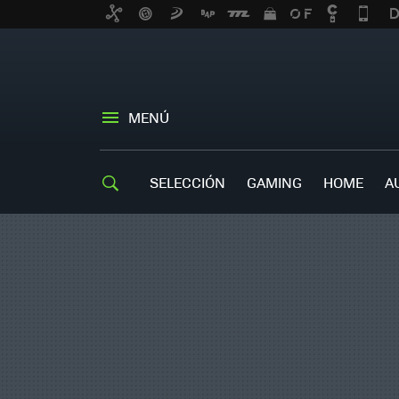
MENÚ
SELECCIÓN
GAMING
HOME
A