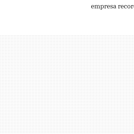
empresa record