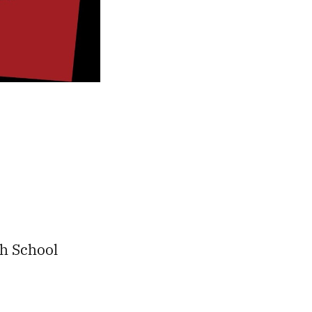
gh School