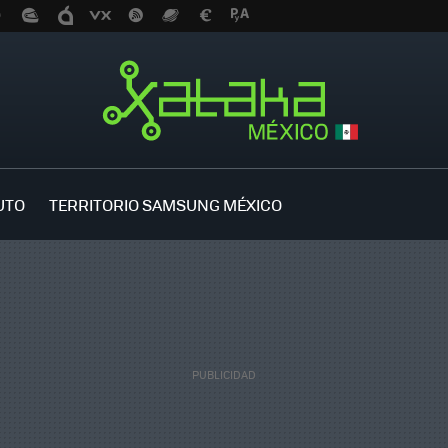
UTO
TERRITORIO SAMSUNG MÉXICO