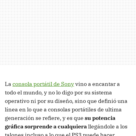
La
consola portátil de Sony
vino a encantar a
todo el mundo, y no lo digo por su sistema
operativo ni por su diseño, sino que definió una
línea en lo que a consolas portátiles de ultima
generación se refiere, y es que
su potencia
gráfica sorprende a cualquiera
llegándole a los
talones incluso a lo que el PS3 puede hacer.