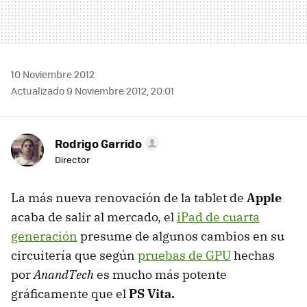
10 Noviembre 2012
Actualizado 9 Noviembre 2012, 20:01
Rodrigo Garrido
Director
La más nueva renovación de la tablet de
Apple
acaba de salir al mercado, el
iPad de cuarta
generación
presume de algunos cambios en su
circuitería que según
pruebas de GPU
hechas
por
AnandTech
es mucho más potente
gráficamente que el
PS Vita.