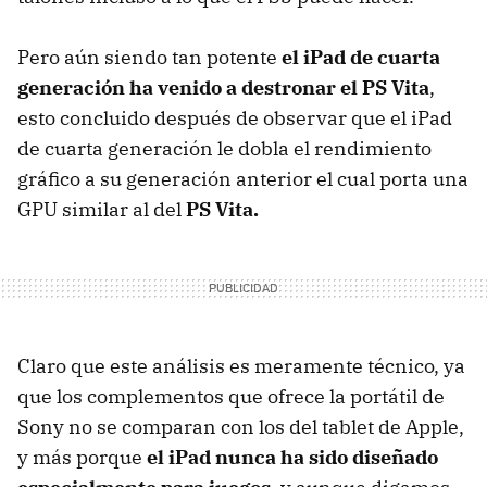
Pero aún siendo tan potente
el iPad de cuarta
generación ha venido a destronar el PS Vita
,
esto concluido después de observar que el iPad
de cuarta generación le dobla el rendimiento
gráfico a su generación anterior el cual porta una
GPU similar al del
PS Vita.
Claro que este análisis es meramente técnico, ya
que los complementos que ofrece la portátil de
Sony no se comparan con los del tablet de Apple,
y más porque
el iPad nunca ha sido diseñado