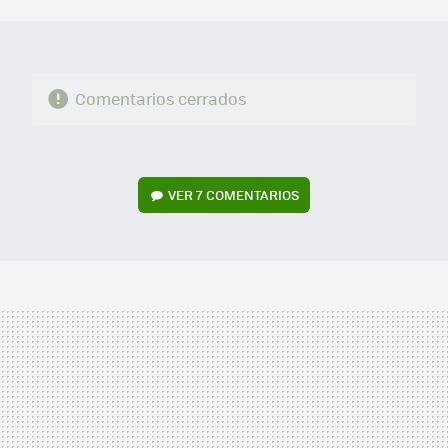
MAIL
Comentarios cerrados
VER
7 COMENTARIOS