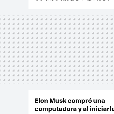
Elon Musk compró una
computadora y al iniciarla