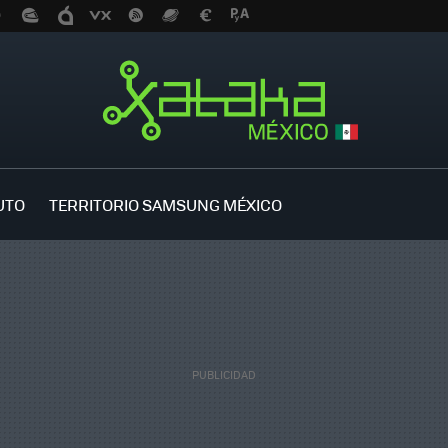
UTO
TERRITORIO SAMSUNG MÉXICO