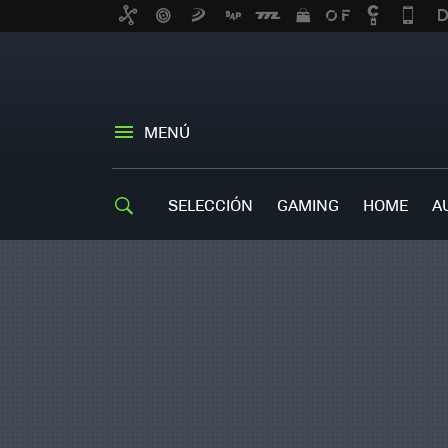
MENÚ
SELECCIÓN
GAMING
HOME
A