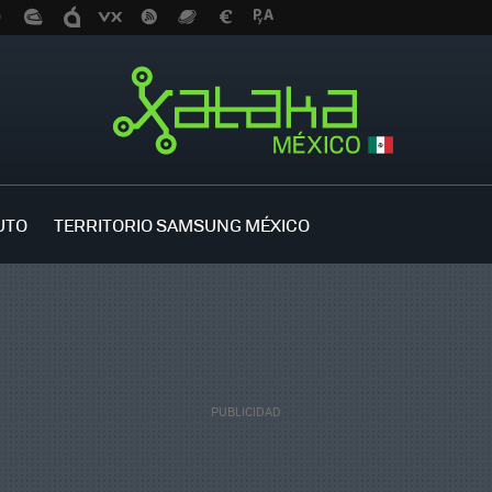
UTO
TERRITORIO SAMSUNG MÉXICO