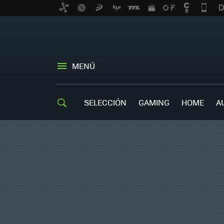
MENÚ
SELECCIÓN
GAMING
HOME
A