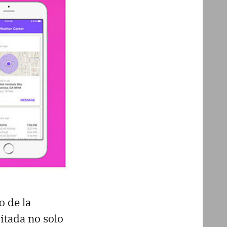
o de la
itada no solo