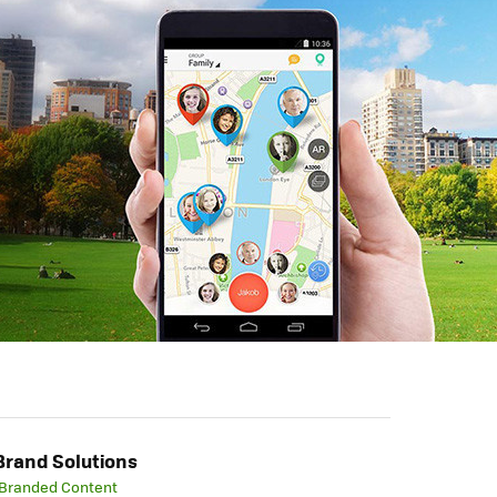
rand Solutions
 Branded Content