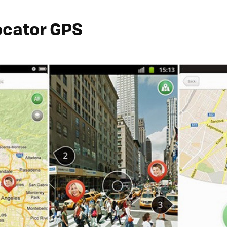
ocator GPS