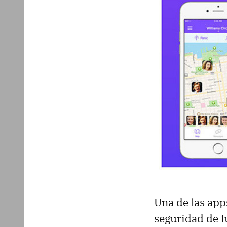
Una de las app
seguridad de t