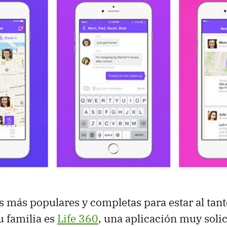
s más populares y completas para estar al tant
u familia es
Life 360
, una aplicación muy solic