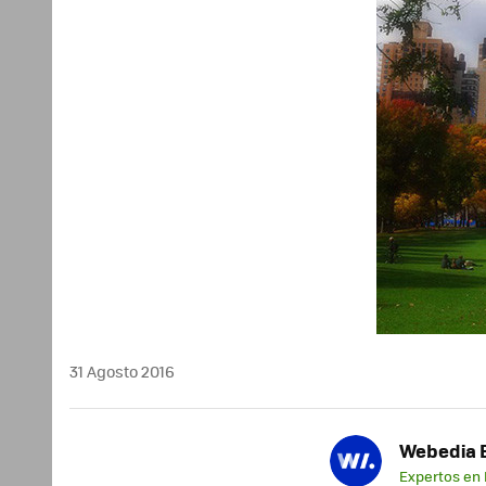
31 Agosto 2016
Webedia B
Expertos en