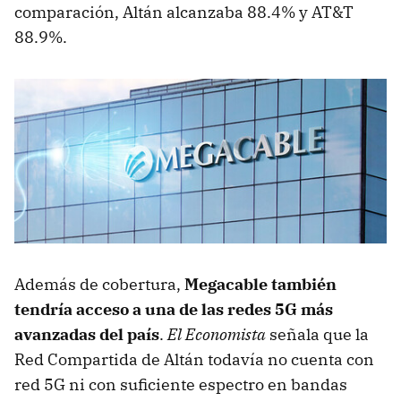
comparación, Altán alcanzaba 88.4% y AT&T
88.9%.
Además de cobertura,
Megacable también
tendría acceso a una de las redes 5G más
avanzadas del país
.
El Economista
señala que la
Red Compartida de Altán todavía no cuenta con
red 5G ni con suficiente espectro en bandas