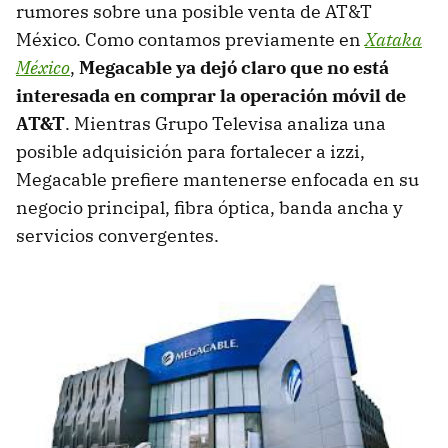
rumores sobre una posible venta de AT&T
México. Como contamos previamente en
Xataka
México
,
Megacable ya dejó claro que no está
interesada en comprar la operación móvil de
AT&T
. Mientras Grupo Televisa analiza una
posible adquisición para fortalecer a izzi,
Megacable prefiere mantenerse enfocada en su
negocio principal, fibra óptica, banda ancha y
servicios convergentes.