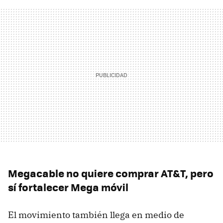
Megacable no quiere comprar AT&T, pero
sí fortalecer Mega móvil
El movimiento también llega en medio de