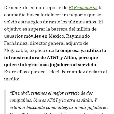
De acuerdo con un reporte de
El Economista
, la
compañía busca fortalecer un negocio que se
volvió estratégico durante los últimos años. El
objetivo es superar la barrera del millón de
usuarios móviles en México. Raymundo
Fernández, director general adjunto de
Megacable, explicó que
la empresa ya utiliza la
infraestructura de AT&T y Altán, pero que
quiere integrar más jugadores al servicio
.
Entre ellos aparece Telcel. Fernández declaró al
medio:
“En móvil, tenemos el mejor servicio de dos
compañías. Una es AT&T y la otra es Altán. Y
estamos buscando cómo integrar a más jugadores.