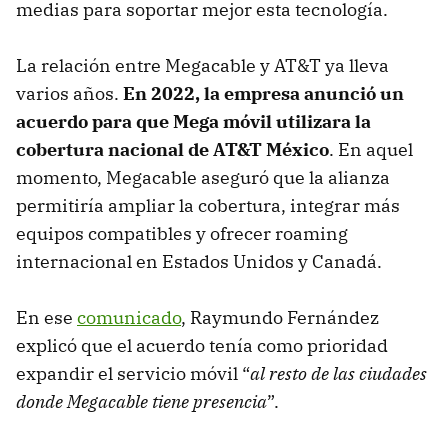
medias para soportar mejor esta tecnología.
La relación entre Megacable y AT&T ya lleva
varios años.
En 2022, la empresa anunció un
acuerdo para que Mega móvil utilizara la
cobertura nacional de AT&T México
. En aquel
momento, Megacable aseguró que la alianza
permitiría ampliar la cobertura, integrar más
equipos compatibles y ofrecer roaming
internacional en Estados Unidos y Canadá.
En ese
comunicado
, Raymundo Fernández
explicó que el acuerdo tenía como prioridad
expandir el servicio móvil “
al resto de las ciudades
donde Megacable tiene presencia
”.