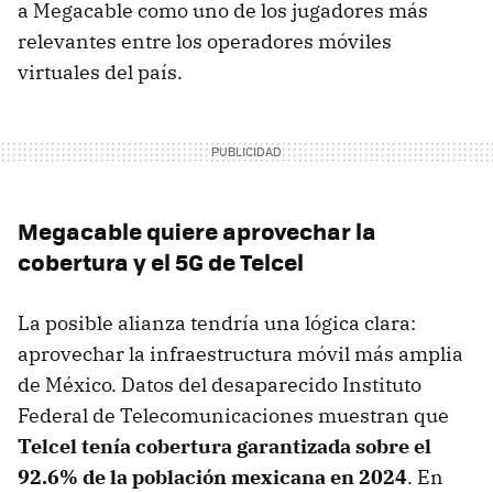
a Megacable como uno de los jugadores más
relevantes entre los operadores móviles
virtuales del país.
Megacable quiere aprovechar la
cobertura y el 5G de Telcel
La posible alianza tendría una lógica clara:
aprovechar la infraestructura móvil más amplia
de México. Datos del desaparecido Instituto
Federal de Telecomunicaciones muestran que
Telcel tenía cobertura garantizada sobre el
92.6% de la población mexicana en 2024
. En