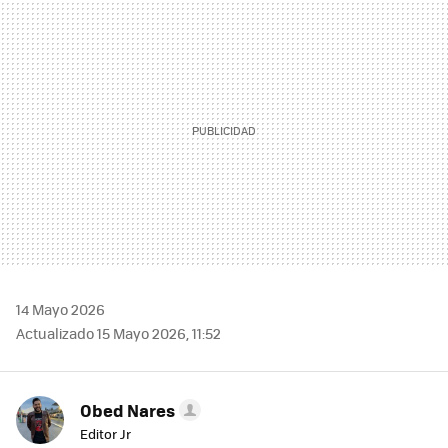
MAIL
14 Mayo 2026
Actualizado 15 Mayo 2026, 11:52
Obed Nares
Editor Jr