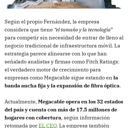
Según el propio Fernández, la empresa
considera que tiene
“el tamaño y la tecnología
”
para competir sin necesidad de entrar de lleno al
negocio tradicional de infraestructura móvil. La
estrategia parece alinearse con lo que han
señalado analistas y firmas como Fitch Ratings:
el verdadero motor de crecimiento para
empresas como Megacable sigue estando en
la
banda ancha fija y la expansión de fibra óptica
.
Actualmente,
Megacable opera en los 32 estados
del país y cuenta con más de 17.5 millones de
hogares con cobertura
, según información
retomada por
EL CEO
. La empresa también