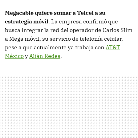
Megacable
quiere sumar a
Telcel
a su
estrategia móvil
. La empresa confirmó que
busca integrar la red del operador de Carlos Slim
a Mega móvil, su servicio de telefonía celular,
pese a que actualmente ya trabaja con
AT&T
México
y
Altán Redes
.