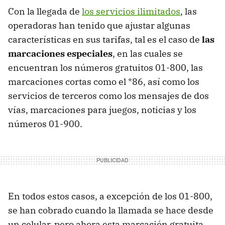
Con la llegada de
los servicios ilimitados
, las
operadoras han tenido que ajustar algunas
características en sus tarifas, tal es el caso de
las
marcaciones especiales
, en las cuales se
encuentran los números gratuitos 01-800, las
marcaciones cortas como el *86, así como los
servicios de terceros como los mensajes de dos
vías, marcaciones para juegos, noticias y los
números 01-900.
En todos estos casos, a excepción de los 01-800,
se han cobrado cuando la llamada se hace desde
un celular, pero ahora esta marcación gratuita