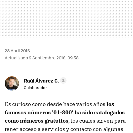
28 Abril 2016
Actualizado 9 Septiembre 2016, 09:58
Raúl Álvarez G.
Colaborador
Es curioso como desde hace varios años
los
famosos números '01-800' ha sido catalogados
como números gratuitos
, los cuales sirven para
tener acceso a servicios y contacto con algunas