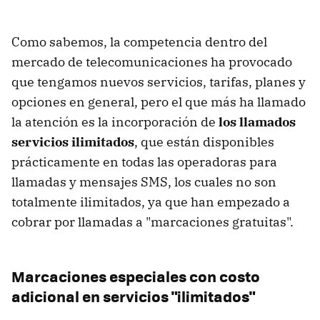
Como sabemos, la competencia dentro del
mercado de telecomunicaciones ha provocado
que tengamos nuevos servicios, tarifas, planes y
opciones en general, pero el que más ha llamado
la atención es la incorporación de
los llamados
servicios ilimitados
, que están disponibles
prácticamente en todas las operadoras para
llamadas y mensajes SMS, los cuales no son
totalmente ilimitados, ya que han empezado a
cobrar por llamadas a "marcaciones gratuitas".
Marcaciones especiales con costo
adicional en servicios "ilimitados"