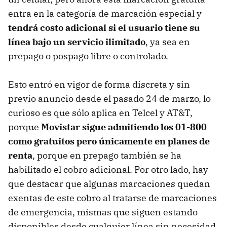
entra en la categoría de marcación especial y
tendrá costo adicional si el usuario tiene su
línea bajo un servicio ilimitado
, ya sea en
prepago o pospago libre o controlado.
Esto entró en vigor de forma discreta y sin
previo anuncio desde el pasado 24 de marzo, lo
curioso es que sólo aplica en Telcel y AT&T,
porque
Movistar sigue admitiendo los 01-800
como gratuitos pero únicamente en planes de
renta
, porque en prepago también se ha
habilitado el cobro adicional. Por otro lado, hay
que destacar que algunas marcaciones quedan
exentas de este cobro al tratarse de marcaciones
de emergencia, mismas que siguen estando
disponibles desde cualquier línea sin necesidad