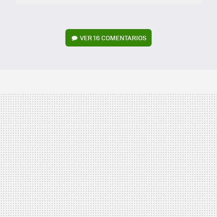
VER
16 COMENTARIOS