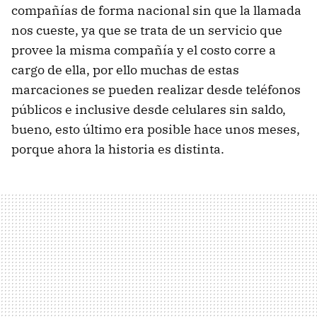
compañías de forma nacional sin que la llamada
nos cueste, ya que se trata de un servicio que
provee la misma compañía y el costo corre a
cargo de ella, por ello muchas de estas
marcaciones se pueden realizar desde teléfonos
públicos e inclusive desde celulares sin saldo,
bueno, esto último era posible hace unos meses,
porque ahora la historia es distinta.