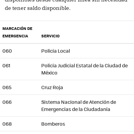
de tener saldo disponible.
MARCACIÓN DE
EMERGENCIA
SERVICIO
060
Policia Local
061
Policia Judicial Estatal de la Ciudad de
México
065
Cruz Roja
066
Sistema Nacional de Atención de
Emergencias de la Ciudadanía
068
Bomberos