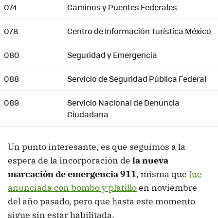
074
Caminos y Puentes Federales
078
Centro de Información Turística México
080
Seguridad y Emergencia
088
Servicio de Seguridad Pública Federal
089
Servicio Nacional de Denuncia
Ciudadana
Un punto interesante, es que seguimos a la
espera de la incorporación de
la nueva
marcación de emergencia 911
, misma que
fue
anunciada con bombo y platillo
en noviembre
del año pasado, pero que hasta este momento
sigue sin estar habilitada.