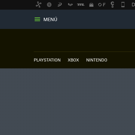
MENÚ
PLAYSTATION
XBOX
NINTENDO