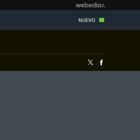
NUEVO
Twitter
Facebook