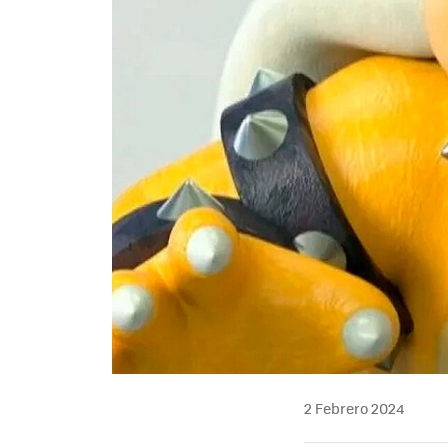
2 Febrero 2024