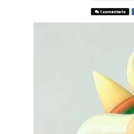
1 comentario