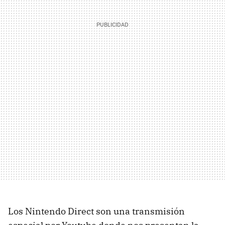
Los Nintendo Direct son una transmisión