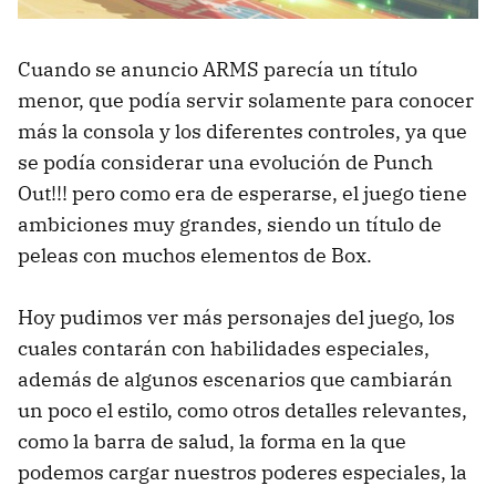
Cuando se anuncio ARMS parecía un título
menor, que podía servir solamente para conocer
más la consola y los diferentes controles, ya que
se podía considerar una evolución de Punch
Out!!! pero como era de esperarse, el juego tiene
ambiciones muy grandes, siendo un título de
peleas con muchos elementos de Box.
Hoy pudimos ver más personajes del juego, los
cuales contarán con habilidades especiales,
además de algunos escenarios que cambiarán
un poco el estilo, como otros detalles relevantes,
como la barra de salud, la forma en la que
podemos cargar nuestros poderes especiales, la