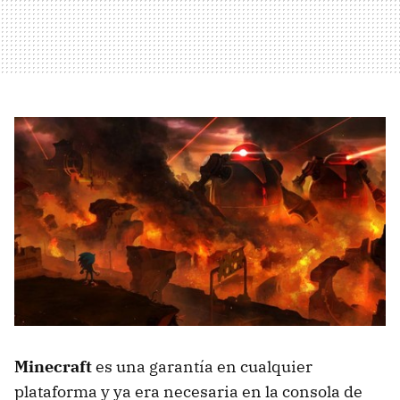
Minecraft
es una garantía en cualquier
plataforma y ya era necesaria en la consola de