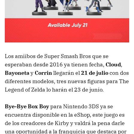
Los amiibos de Super Smash Bros que se
esperaban desde 2016 ya tienen fecha,
Cloud
,
Bayoneta
y
Corrin
llegarán el
21 de julio
con dos
diferentes modelos, tres nuevas figuras para The
Legend of Zelda lo harán el 23 de junio.
Bye-Bye Box Boy
para Nintendo 3DS ya se
encuentra disponible en la eShop, este juego es
de los creadores de Kirby y valdrá la pena darle
una oportunidad a la franquicia que destaca por