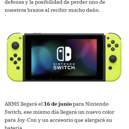
defensa y la posibilidad de perder uno de
nuestros brazos al recibir mucho daño.
ARMS llegará el
16 de junio
para Nintendo
Switch, ese mismo día llegará un nuevo color
para Joy-Con y un accesorio que alargará su
batería.