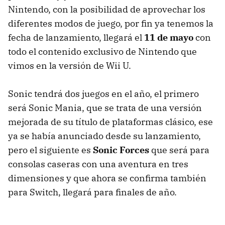
Nintendo, con la posibilidad de aprovechar los
diferentes modos de juego, por fin ya tenemos la
fecha de lanzamiento, llegará el
11 de mayo
con
todo el contenido exclusivo de Nintendo que
vimos en la versión de Wii U.
Sonic tendrá dos juegos en el año, el primero
será Sonic Mania, que se trata de una versión
mejorada de su título de plataformas clásico, ese
ya se había anunciado desde su lanzamiento,
pero el siguiente es
Sonic Forces
que será para
consolas caseras con una aventura en tres
dimensiones y que ahora se confirma también
para Switch, llegará para finales de año.