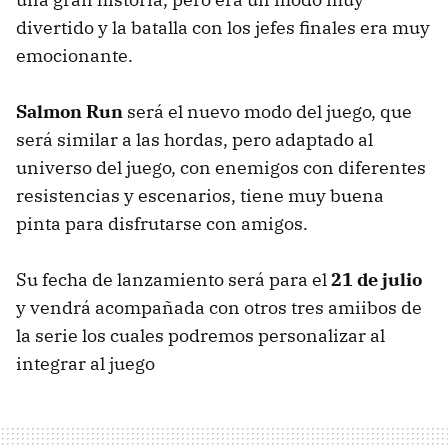
divertido y la batalla con los jefes finales era muy
emocionante.
Salmon Run
será el nuevo modo del juego, que
será similar a las hordas, pero adaptado al
universo del juego, con enemigos con diferentes
resistencias y escenarios, tiene muy buena
pinta para disfrutarse con amigos.
Su fecha de lanzamiento será para el
21 de julio
y vendrá acompañada con otros tres amiibos de
la serie los cuales podremos personalizar al
integrar al juego