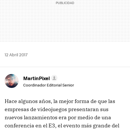
12 Abril 2017
MartinPixel
Coordinador Editorial Senior
Hace algunos años, la mejor forma de que las
empresas de videojuegos presentaran sus
nuevos lanzamientos era por medio de una
conferencia en el E3, el evento más grande del