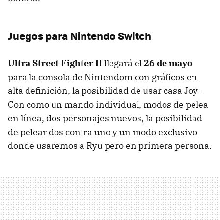
Juegos para Nintendo Switch
Ultra Street Fighter II
llegará el
26 de mayo
para la consola de Nintendom con gráficos en
alta definición, la posibilidad de usar casa Joy-
Con como un mando individual, modos de pelea
en línea, dos personajes nuevos, la posibilidad
de pelear dos contra uno y un modo exclusivo
donde usaremos a Ryu pero en primera persona.