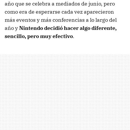
año que se celebra a mediados de junio, pero
como era de esperarse cada vez aparecieron
más eventos y más conferencias a lo largo del
año y
Nintendo decidió hacer algo diferente,
sencillo, pero muy efectivo
.