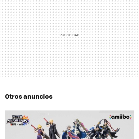
Otros anuncios