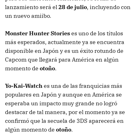
lanzamiento será el
28 de julio
, incluyendo con
un nuevo amiibo.
Monster Hunter Stories
es uno de los títulos
más esperados, actualmente ya se encuentra
disponible en Japón y es un éxito rotundo de
Capcom que llegará para América en algún
momento de
otoño
.
Yo-Kai-Watch
es una de las franquicias más
populares en Japón y aunque en América se
esperaba un impacto muy grande no logró
destacar de tal manera, por el momento ya se
confirmó que la secuela de 3DS aparecerá en
algún momento de
otoño
.