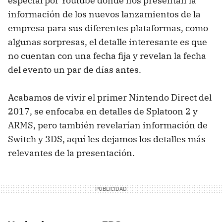
especial por Youtube donde nos presentan la
información de los nuevos lanzamientos de la
empresa para sus diferentes plataformas, como
algunas sorpresas, el detalle interesante es que
no cuentan con una fecha fija y revelan la fecha
del evento un par de días antes.
Acabamos de vivir el primer Nintendo Direct del
2017, se enfocaba en detalles de Splatoon 2 y
ARMS, pero también revelarían información de
Switch y 3DS, aquí les dejamos los detalles más
relevantes de la presentación.