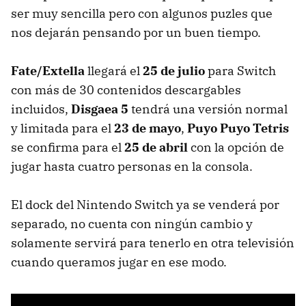
ser muy sencilla pero con algunos puzles que
nos dejarán pensando por un buen tiempo.
Fate/Extella
llegará el
25 de julio
para Switch
con más de 30 contenidos descargables
incluidos,
Disgaea 5
tendrá una versión normal
y limitada para el
23 de mayo
,
Puyo Puyo Tetris
se confirma para el
25 de abril
con la opción de
jugar hasta cuatro personas en la consola.
El dock del Nintendo Switch ya se venderá por
separado, no cuenta con ningún cambio y
solamente servirá para tenerlo en otra televisión
cuando queramos jugar en ese modo.