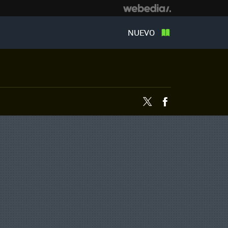
NUEVO
Twitter
Facebook