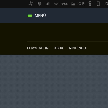
MENÚ
PLAYSTATION
XBOX
NINTENDO