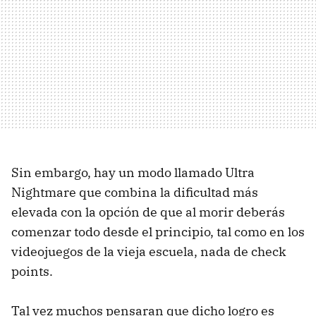
Sin embargo, hay un modo llamado Ultra
Nightmare que combina la dificultad más
elevada con la opción de que al morir deberás
comenzar todo desde el principio, tal como en los
videojuegos de la vieja escuela, nada de check
points.
Tal vez muchos pensaran que dicho logro es