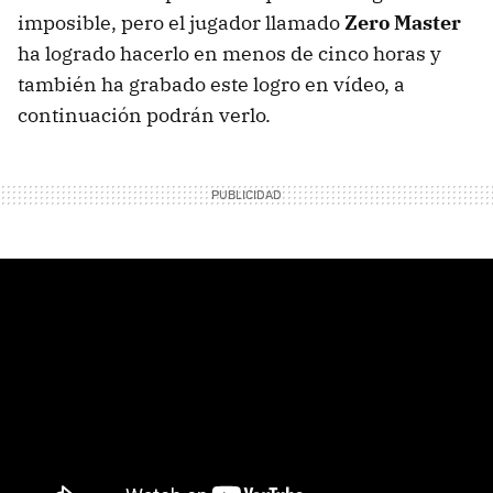
imposible, pero el jugador llamado
Zero Master
ha logrado hacerlo en menos de cinco horas y
también ha grabado este logro en vídeo, a
continuación podrán verlo.