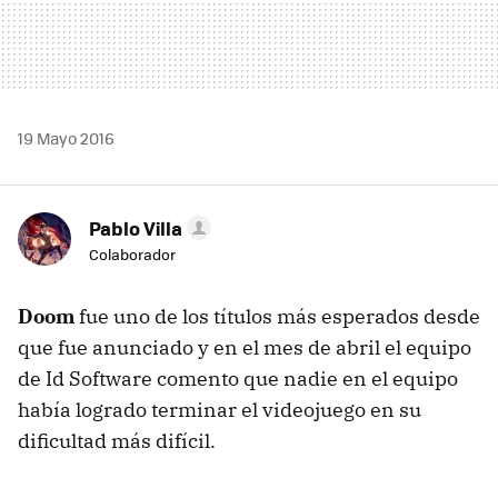
19 Mayo 2016
Pablo Villa
Colaborador
Doom
fue uno de los títulos más esperados desde
que fue anunciado y en el mes de abril el equipo
de Id Software comento que nadie en el equipo
había logrado terminar el videojuego en su
dificultad más difícil.