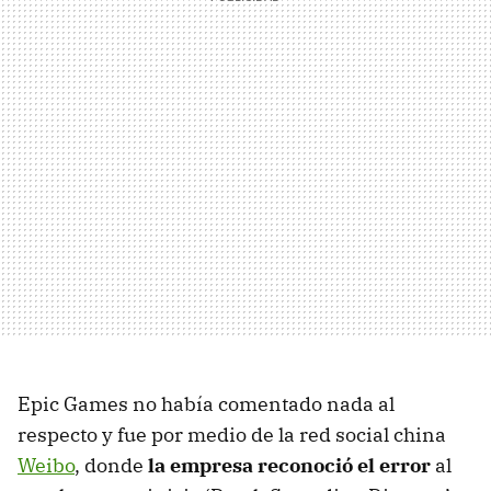
Epic Games no había comentado nada al
respecto y fue por medio de la red social china
Weibo
, donde
la empresa reconoció el error
al