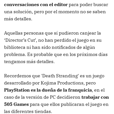
conversaciones con el editor
para poder buscar
una solución, pero por el momento no se saben
más detalles.
Aquellas personas que sí pudieron canjear la
‘Director’s Cut’, no han perdido el juego en su
biblioteca ni han sido notificados de algún
problema. Es probable que en los próximos días
tengamos más detalles.
Recordemos que 'Death Stranding' es un juego
desarrollado por Kojima Productions, pero
PlayStation es la dueña de la franquicia
, en el
caso de la versión de PC decidieron
trabajar con
505 Games
para que ellos publicaran el juego en
las diferentes tiendas.