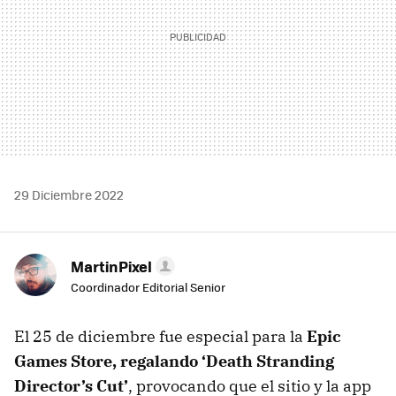
29 Diciembre 2022
MartinPixel
Coordinador Editorial Senior
El 25 de diciembre fue especial para la
Epic
Games Store, regalando ‘Death Stranding
Director’s Cut’
, provocando que el sitio y la app