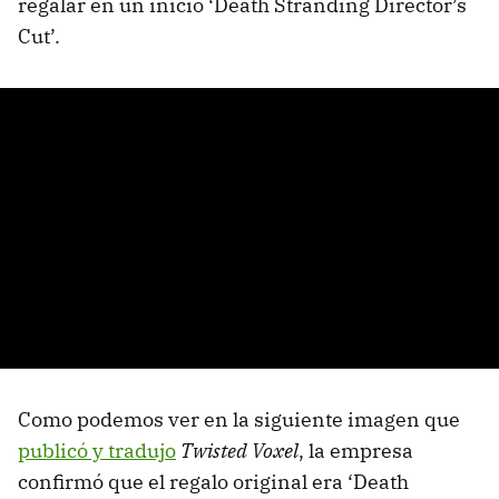
regalar en un inicio ‘Death Stranding Director’s
Cut’.
Como podemos ver en la siguiente imagen que
publicó y tradujo
Twisted Voxel
, la empresa
confirmó que el regalo original era ‘Death