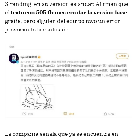
Stranding’ en su versión estándar. Afirman que
el
trato con 505 Games era dar la versión base
gratis
, pero alguien del equipo tuvo un error
provocando la confusión.
La compañía señala que ya se encuentra en