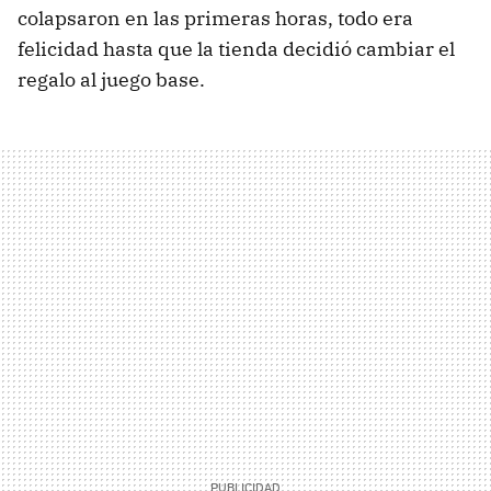
colapsaron en las primeras horas, todo era
felicidad hasta que la tienda decidió cambiar el
regalo al juego base.