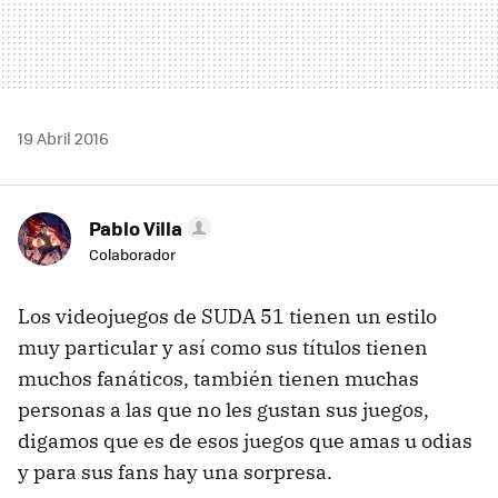
19 Abril 2016
Pablo Villa
Colaborador
Los videojuegos de SUDA 51 tienen un estilo
muy particular y así como sus títulos tienen
muchos fanáticos, también tienen muchas
personas a las que no les gustan sus juegos,
digamos que es de esos juegos que amas u odias
y para sus fans hay una sorpresa.