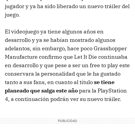
jugador y ya ha sido liberado un nuevo tráiler del
juego.
El videojuego ya tiene algunos años en
desarrollo y ya se habían mostrado algunos
adelantos, sin embargo, hace poco Grasshopper
Manufacture confirmo que Let It Die continuaba
en desarrollo y que pese a ser un free to play este
conservara la personalidad que le ha gustado
tanto a sus fans, en cuanto al título
se tiene
planeado que salga este año
para la PlayStation
4, a continuación podrán ver su nuevo tráiler.