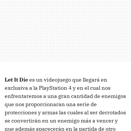
Let It Die
es un videojuego que llegará en
exclusiva a la PlayStation 4 y en el cual nos
enfrentaremos a una gran cantidad de enemigos
que nos proporcionaran una serie de
protecciones y armas las cuales al ser derrotados
se convertirán en un enemigo más a vencer y
que además aparecerán en la partida de otro