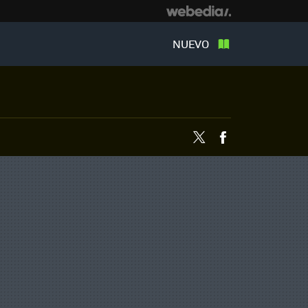
NUEVO
Twitter
Facebook