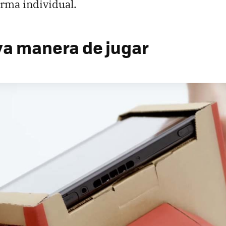
orma individual.
a manera de jugar