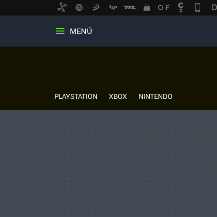
MENÚ
PLAYSTATION
XBOX
NINTENDO