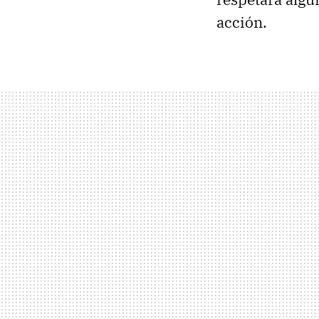
acción.