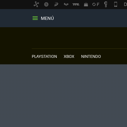
MENÚ
PLAYSTATION
XBOX
NINTENDO