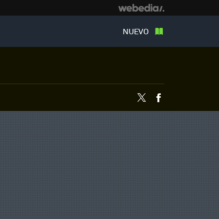
NUEVO
Twitter
Facebook