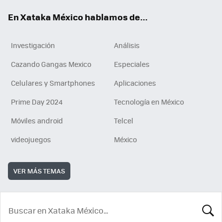
En Xataka México hablamos de...
Investigación
Análisis
Cazando Gangas Mexico
Especiales
Celulares y Smartphones
Aplicaciones
Prime Day 2024
Tecnología en México
Móviles android
Telcel
videojuegos
México
VER MÁS TEMAS