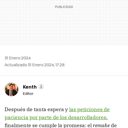
31 Enero 2024
Actualizado 31 Enero 2024, 17:28
Kenth
Editor
Después de tanta espera y
las peticiones de
paciencia por parte de los desarrolladores
,
finalmente se cumple la promesa: el
remake
de