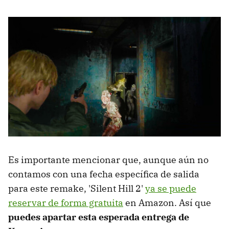
Es importante mencionar que, aunque aún no
contamos con una fecha específica de salida
para este remake, 'Silent Hill 2'
ya se puede
reservar de forma gratuita
en Amazon. Así que
puedes apartar esta esperada entrega de