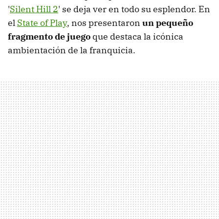
'
Silent Hill 2
' se deja ver en todo su esplendor. En
el
State of Play
, nos presentaron
un pequeño
fragmento de juego
que destaca la icónica
ambientación de la franquicia.