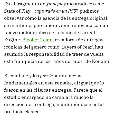
En el fragmento de
gameplay
mostrado en este
State of Play, "
capturado en un PS5
", pudimos
observar cómo la esencia de la entrega original
se mantiene, pero ahora viene renovada con un
nuevo motor gráfico de la mano de Unreal
Engine.
Bloober Team
, creadores de entregas
icónicas del género como 'Layers of Fear', han
asumido la responsabilidad de traer de vuelta
esta franquicia de los "años dorados" de Konami.
El combate y los
puzzle
serán piezas
fundamentales en este remake, al igual que lo
fueron en las clásicas entregas. Parece que el
estudio encargado no cambiará mucho la
dirección de la entrega, manteniéndose fiel al
producto clásico.