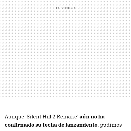
Aunque 'Silent Hill 2 Remake'
aún no ha
confirmado su fecha de lanzamiento
, pudimos