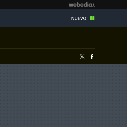
NUEVO
Twitter
Facebook