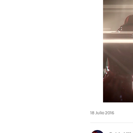
18 Julio 2016