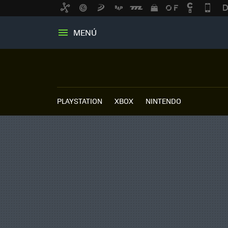
MENÚ
PLAYSTATION
XBOX
NINTENDO