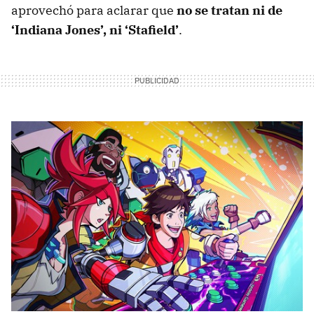
aprovechó para aclarar que
no se tratan ni de
‘Indiana Jones’, ni ‘Stafield’
.