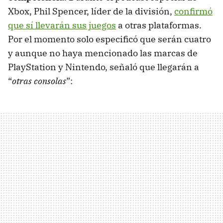
Xbox, Phil Spencer, líder de la división,
confirmó
que sí llevarán sus juegos
a otras plataformas.
Por el momento solo especificó que serán cuatro
y aunque no haya mencionado las marcas de
PlayStation y Nintendo, señaló que llegarán a
“
otras consolas
”: