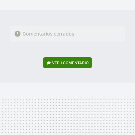
MAIL
Comentarios cerrados
VER
1 COMENTARIO