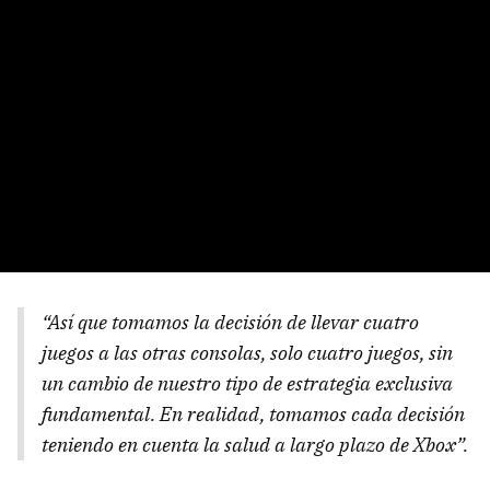
“Así que tomamos la decisión de llevar cuatro
juegos a las otras consolas, solo cuatro juegos, sin
un cambio de nuestro tipo de estrategia exclusiva
fundamental. En realidad, tomamos cada decisión
teniendo en cuenta la salud a largo plazo de Xbox”.