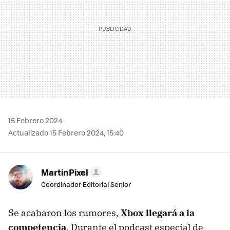
15 Febrero 2024
Actualizado 15 Febrero 2024, 15:40
MartinPixel
Coordinador Editorial Senior
Se acabaron los rumores,
Xbox llegará a la
competencia
. Durante el podcast especial de