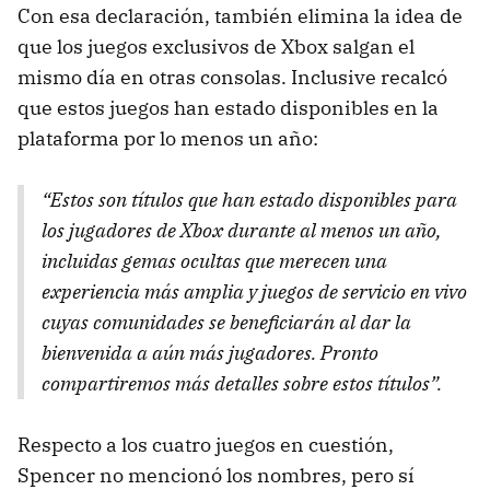
Con esa declaración, también elimina la idea de
que los juegos exclusivos de Xbox salgan el
mismo día en otras consolas. Inclusive recalcó
que estos juegos han estado disponibles en la
plataforma por lo menos un año:
“Estos son títulos que han estado disponibles para
los jugadores de Xbox durante al menos un año,
incluidas gemas ocultas que merecen una
experiencia más amplia y juegos de servicio en vivo
cuyas comunidades se beneficiarán al dar la
bienvenida a aún más jugadores. Pronto
compartiremos más detalles sobre estos títulos”.
Respecto a los cuatro juegos en cuestión,
Spencer no mencionó los nombres, pero sí