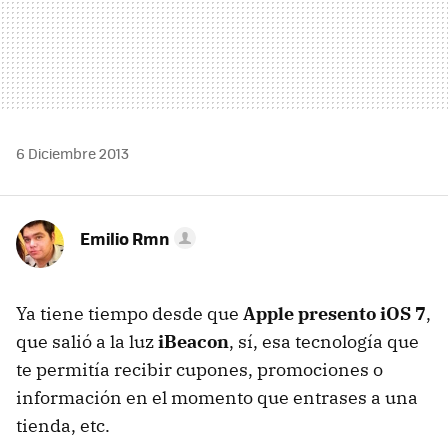
6 Diciembre 2013
Emilio Rmn
Ya tiene tiempo desde que
Apple presento iOS 7
,
que salió a la luz
iBeacon
, sí, esa tecnología que
te permitía recibir cupones, promociones o
información en el momento que entrases a una
tienda, etc.