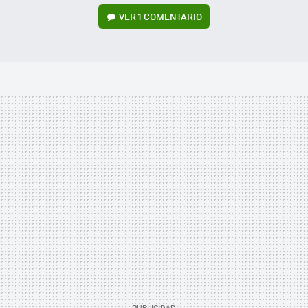
VER
1 COMENTARIO