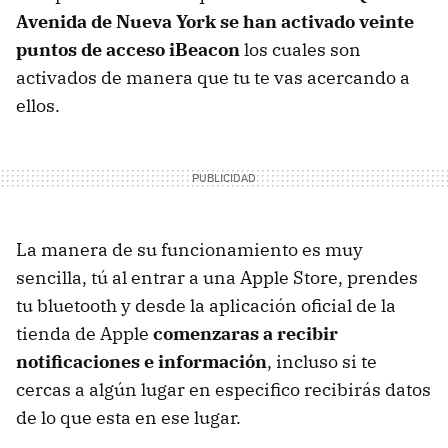
Avenida de Nueva York se han activado veinte
puntos de acceso iBeacon
los cuales son
activados de manera que tu te vas acercando a
ellos.
La manera de su funcionamiento es muy
sencilla, tú al entrar a una Apple Store, prendes
tu bluetooth y desde la aplicación oficial de la
tienda de Apple
comenzaras a recibir
notificaciones e información
, incluso si te
cercas a algún lugar en especifico recibirás datos
de lo que esta en ese lugar.