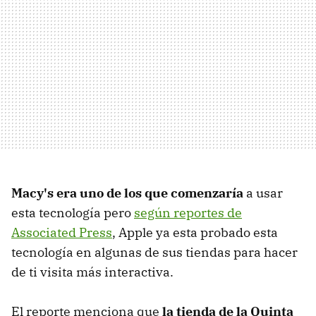
Macy's era uno de los que comenzaría
a usar
esta tecnología pero
según reportes de
Associated Press
, Apple ya esta probado esta
tecnología en algunas de sus tiendas para hacer
de ti visita más interactiva.
El reporte menciona que
la tienda de la Quinta