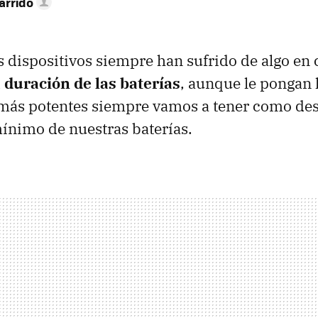
arrido
 dispositivos siempre han sufrido de algo en
a duración de las baterías
, aunque le pongan 
ás potentes siempre vamos a tener como des
ínimo de nuestras baterías.