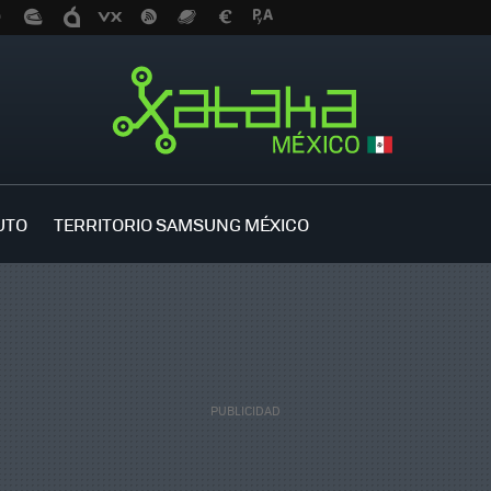
UTO
TERRITORIO SAMSUNG MÉXICO