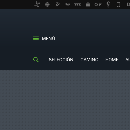
MENÚ
SELECCIÓN
GAMING
HOME
A