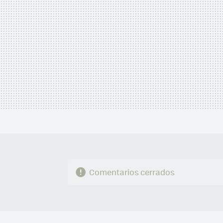
Comentarios cerrados