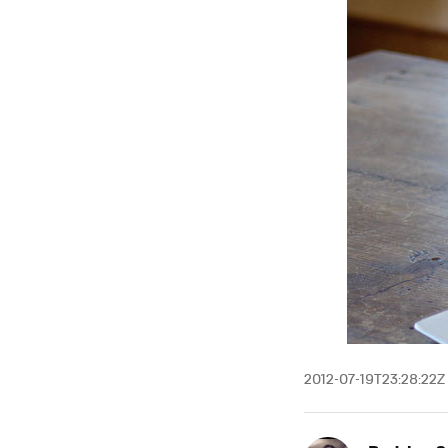
2012-07-19T23:28:22Z