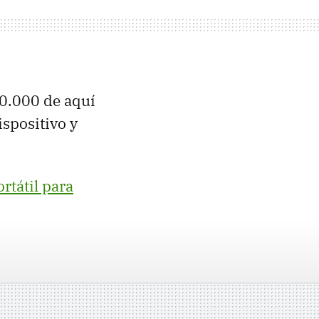
50.000 de aquí
spositivo y
rtátil para