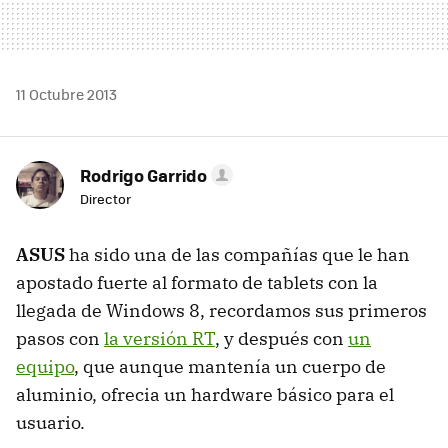
11 Octubre 2013
Rodrigo Garrido
Director
ASUS
ha sido una de las compañías que le han
apostado fuerte al formato de tablets con la
llegada de Windows 8, recordamos sus primeros
pasos con
la versión RT
, y después con
un
equipo
, que aunque mantenía un cuerpo de
aluminio, ofrecia un hardware básico para el
usuario.