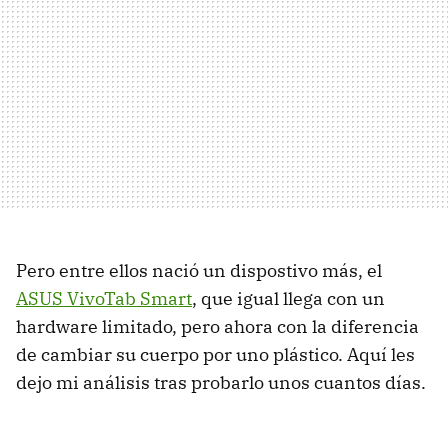
Pero entre ellos nació un dispostivo más, el
ASUS VivoTab Smart
, que igual llega con un
hardware limitado, pero ahora con la diferencia
de cambiar su cuerpo por uno plástico. Aquí les
dejo mi análisis tras probarlo unos cuantos días.