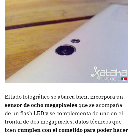
El lado fotográfico se abarca bien, incorpora un
sensor de ocho megapixeles
que se acompaña
de un flash LED y se complementa de uno en el
frontal de dos megapixeles, datos técnicos que
bien
cumplen con el cometido para poder hacer