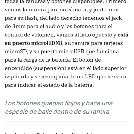
todas la ranuras y botones disponibles. Primero
vemos la ranura para su cámara, y junto, una
para su flash, del lado derecho tenemos el jack
de 3mm para el audio y los botones para el
control de volumen, vamos al lado opuesto y
está
su puerto microHDMI
, su ranura para tarjetas
microSD, y su puerto microUSB que funciona
para la carga de la batería. El botón de
encendido (suspensión) está en el lado superior
izquierdo y se acompaña de un LED que servirá
para indicar el estado de la batería.
Los botones quedan flojos y hace una
especie de baile dentro de su ranura