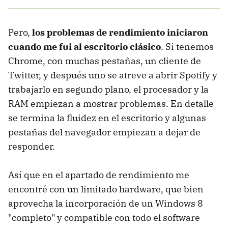
Pero,
los problemas de rendimiento iniciaron
cuando me fui al escritorio clásico
. Si tenemos
Chrome, con muchas pestañas, un cliente de
Twitter, y después uno se atreve a abrir Spotify y
trabajarlo en segundo plano, el procesador y la
RAM empiezan a mostrar problemas. En detalle
se termina la fluidez en el escritorio y algunas
pestañas del navegador empiezan a dejar de
responder.
Así que en el apartado de rendimiento me
encontré con un limitado hardware, que bien
aprovecha la incorporación de un Windows 8
"completo" y compatible con todo el software