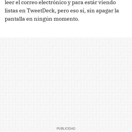
leer el correo electrónico y para estár viendo
listas en TweetDeck, pero eso sí, sin apagar la
pantalla en ningún momento.