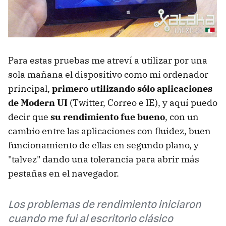
Para estas pruebas me atreví a utilizar por una
sola mañana el dispositivo como mi ordenador
principal,
primero utilizando sólo aplicaciones
de Modern UI
(Twitter, Correo e IE), y aquí puedo
decir que
su rendimiento fue bueno
, con un
cambio entre las aplicaciones con fluidez, buen
funcionamiento de ellas en segundo plano, y
"talvez" dando una tolerancia para abrir más
pestañas en el navegador.
Los problemas de rendimiento iniciaron
cuando me fui al escritorio clásico