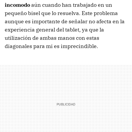
incomodo
aún cuando han trabajado en un
pequeño bisel que lo resuelva. Este problema
aunque es importante de señalar no afecta en la
experiencia general del tablet, ya que la
utilización de ambas manos con estas
diagonales para mi es imprecindible.