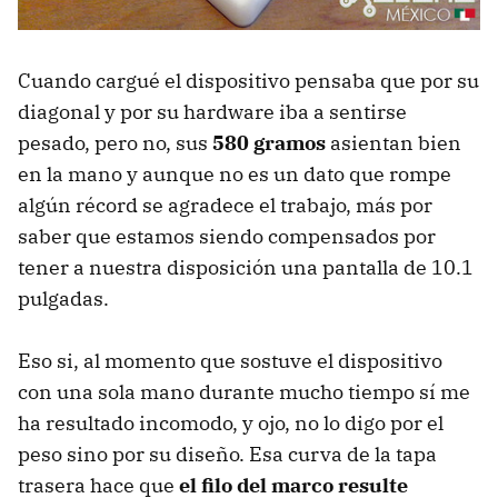
Cuando cargué el dispositivo pensaba que por su
diagonal y por su hardware iba a sentirse
pesado, pero no, sus
580 gramos
asientan bien
en la mano y aunque no es un dato que rompe
algún récord se agradece el trabajo, más por
saber que estamos siendo compensados por
tener a nuestra disposición una pantalla de 10.1
pulgadas.
Eso si, al momento que sostuve el dispositivo
con una sola mano durante mucho tiempo sí me
ha resultado incomodo, y ojo, no lo digo por el
peso sino por su diseño. Esa curva de la tapa
trasera hace que
el filo del marco resulte