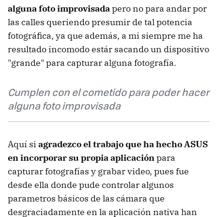
alguna foto improvisada
pero no para andar por
las calles queriendo presumir de tal potencia
fotográfica, ya que además, a mi siempre me ha
resultado incomodo estár sacando un dispositivo
"grande" para capturar alguna fotografía.
Cumplen con el cometido para poder hacer
alguna foto improvisada
Aquí si
agradezco el trabajo que ha hecho ASUS
en incorporar su propia aplicación
para
capturar fotografías y grabar video, pues fue
desde ella donde pude controlar algunos
parametros básicos de las cámara que
desgraciadamente en la aplicación nativa han