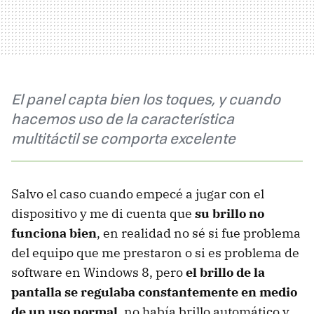
El panel capta bien los toques, y cuando
hacemos uso de la característica
multitáctil se comporta excelente
Salvo el caso cuando empecé a jugar con el
dispositivo y me di cuenta que
su brillo no
funciona bien
, en realidad no sé si fue problema
del equipo que me prestaron o si es problema de
software en Windows 8, pero
el brillo de la
pantalla se regulaba constantemente en medio
de un uso normal
, no había brillo automático y