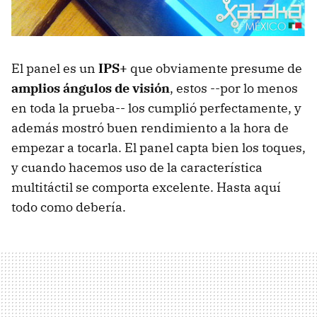
El panel es un
IPS+
que obviamente presume de
amplios ángulos de visión
, estos --por lo menos
en toda la prueba-- los cumplió perfectamente, y
además mostró buen rendimiento a la hora de
empezar a tocarla. El panel capta bien los toques,
y cuando hacemos uso de la característica
multitáctil se comporta excelente. Hasta aquí
todo como debería.