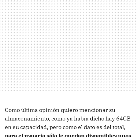
Como última opinión quiero mencionar su
almacenamiento, como ya había dicho hay 64GB
en su capacidad, pero como el dato es del total,
para el usuario sólo le quedan disponibles unos