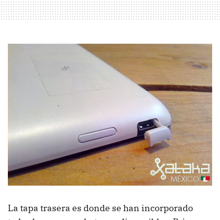
La tapa trasera es donde se han incorporado