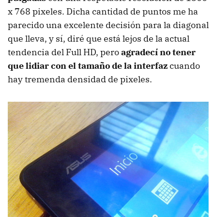
x 768 pixeles. Dicha cantidad de puntos me ha
parecido una excelente decisión para la diagonal
que lleva, y sí, diré que está lejos de la actual
tendencia del Full HD, pero
agradecí no tener
que lidiar con el tamaño de la interfaz
cuando
hay tremenda densidad de pixeles.