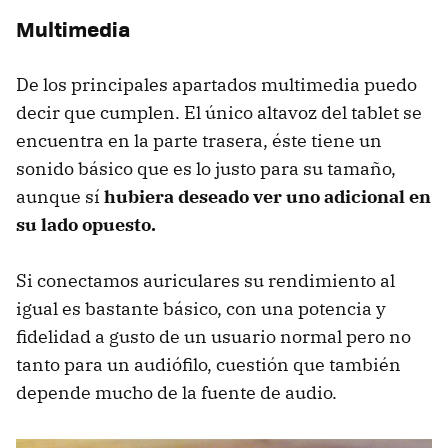
Multimedia
De los principales apartados multimedia puedo
decir que cumplen. El único altavoz del tablet se
encuentra en la parte trasera, éste tiene un
sonido básico que es lo justo para su tamaño,
aunque sí
hubiera deseado ver uno adicional en
su lado opuesto.
Si conectamos auriculares su rendimiento al
igual es bastante básico, con una potencia y
fidelidad a gusto de un usuario normal pero no
tanto para un audiófilo, cuestión que también
depende mucho de la fuente de audio.