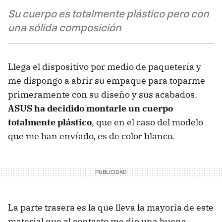
Su cuerpo es totalmente plástico pero con
una sólida composición
Llega el dispositivo por medio de paquetería y
me dispongo a abrir su empaque para toparme
primeramente con su diseño y sus acabados.
ASUS ha decidido montarle un cuerpo
totalmente plástico
, que en el caso del modelo
que me han envíado, es de color blanco.
La parte trasera es la que lleva la mayoría de este
material que al contacto me dio una buena