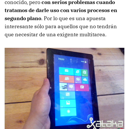
conocido, pero
con serios problemas cuando
tratamos de darle uso con varios procesos en
segundo plano
. Por lo que es una apuesta
interesante sólo para aquellos que no tendrán
que necesitar de una exigente multitarea.