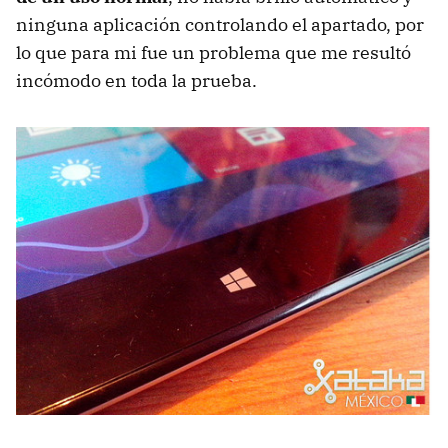
ninguna aplicación controlando el apartado, por
lo que para mi fue un problema que me resultó
incómodo en toda la prueba.