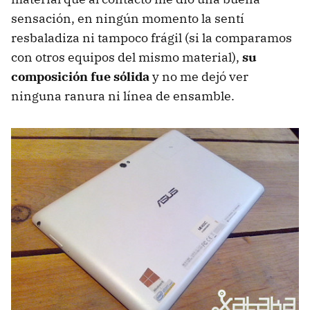
sensación, en ningún momento la sentí
resbaladiza ni tampoco frágil (si la comparamos
con otros equipos del mismo material),
su
composición fue sólida
y no me dejó ver
ninguna ranura ni línea de ensamble.