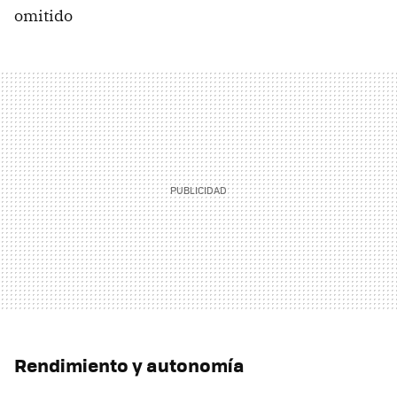
omitido
Rendimiento y autonomía