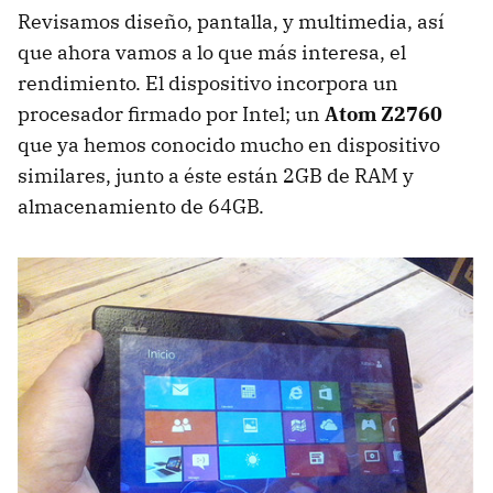
Revisamos diseño, pantalla, y multimedia, así
que ahora vamos a lo que más interesa, el
rendimiento. El dispositivo incorpora un
procesador firmado por Intel; un
Atom Z2760
que ya hemos conocido mucho en dispositivo
similares, junto a éste están 2GB de RAM y
almacenamiento de 64GB.