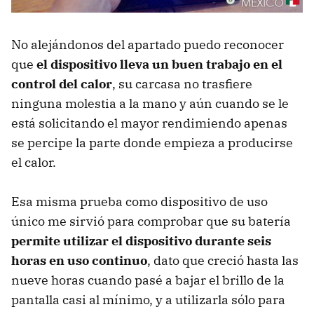
No alejándonos del apartado puedo reconocer
que
el dispositivo lleva un buen trabajo en el
control del calor
, su carcasa no trasfiere
ninguna molestia a la mano y aún cuando se le
está solicitando el mayor rendimiendo apenas
se percipe la parte donde empieza a producirse
el calor.
Esa misma prueba como dispositivo de uso
único me sirvió para comprobar que su batería
permite utilizar el dispositivo durante seis
horas en uso continuo
, dato que creció hasta las
nueve horas cuando pasé a bajar el brillo de la
pantalla casi al mínimo, y a utilizarla sólo para