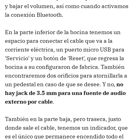
y bajar el volumen, así como cuando activamos
la conexión Bluetooth.
En la parte inferior de la bocina tenemos un
espacio para conectar el cable que va a la
corriente eléctrica, un puerto micro USB para
'Servicio' y un botón de 'Reset', que regresa la
bocina a su configuraron de fabrica. También
encontraremos dos orificios para atornillarla a
un pedestal en caso de que se desee. Y no,
no
hay jack de 3.5 mm para una fuente de audio
externo por cable
.
También en la parte baja, pero trasera, justo
donde sale el cable, tenemos un indicador, que
es el único que permanece encendido todo el