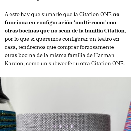
A esto hay que sumarle que la Citation ONE
no
funciona en configuración 'multi-room' con
otras bocinas que no sean de la familia Citation
,
por lo que si queremos configurar un teatro en
casa, tendremos que comprar forzosamente
otras bocina de la misma familia de Harman
Kardon, como un subwoofer u otra Citation ONE.