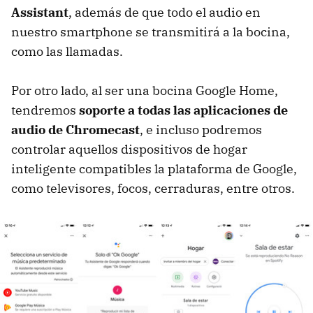
Assistant
, además de que todo el audio en
nuestro smartphone se transmitirá a la bocina,
como las llamadas.
Por otro lado, al ser una bocina Google Home,
tendremos
soporte a todas las aplicaciones de
audio de Chromecast
, e incluso podremos
controlar aquellos dispositivos de hogar
inteligente compatibles la plataforma de Google,
como televisores, focos, cerraduras, entre otros.