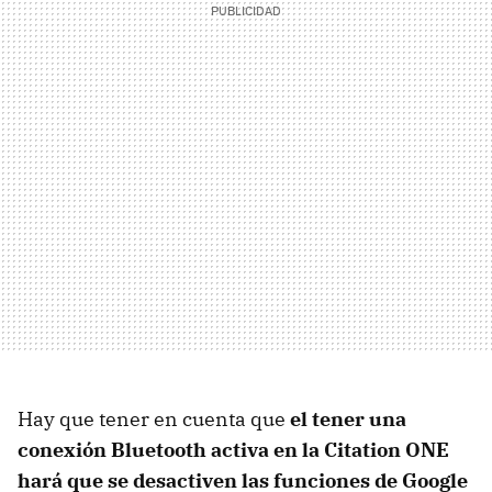
Hay que tener en cuenta que
el tener una
conexión Bluetooth activa en la Citation ONE
hará que se desactiven las funciones de Google