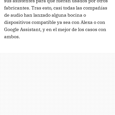
sus asistentes para que fueran usados por otros
fabricantes. Tras esto, casi todas las compañías
de audio han lanzado alguna bocina o
dispositivos compatible ya sea con Alexa o con
Google Assistant, y en el mejor de los casos con
ambos.