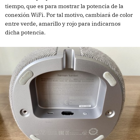
tiempo, que es para mostrar la potencia de la
conexión WiFi. Por tal motivo, cambiará de color
entre verde, amarillo y rojo para indicarnos
dicha potencia.