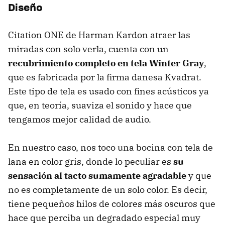
Diseño
Citation ONE de Harman Kardon atraer las
miradas con solo verla, cuenta con un
recubrimiento completo en tela Winter Gray
,
que es fabricada por la firma danesa Kvadrat.
Este tipo de tela es usado con fines acústicos ya
que, en teoría, suaviza el sonido y hace que
tengamos mejor calidad de audio.
En nuestro caso, nos toco una bocina con tela de
lana en color gris, donde lo peculiar es
su
sensación al tacto sumamente agradable
y que
no es completamente de un solo color. Es decir,
tiene pequeños hilos de colores más oscuros que
hace que perciba un degradado especial muy