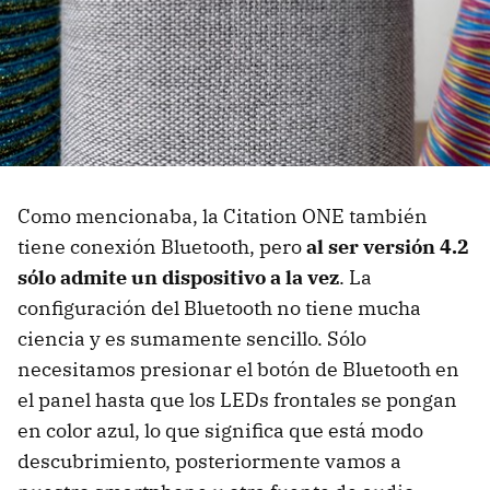
Como mencionaba, la Citation ONE también
tiene conexión Bluetooth, pero
al ser versión 4.2
sólo admite un dispositivo a la vez
. La
configuración del Bluetooth no tiene mucha
ciencia y es sumamente sencillo. Sólo
necesitamos presionar el botón de Bluetooth en
el panel hasta que los LEDs frontales se pongan
en color azul, lo que significa que está modo
descubrimiento, posteriormente vamos a