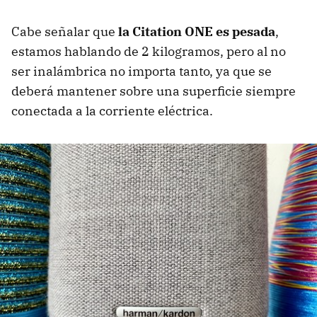
Cabe señalar que
la Citation ONE es pesada
,
estamos hablando de 2 kilogramos, pero al no
ser inalámbrica no importa tanto, ya que se
deberá mantener sobre una superficie siempre
conectada a la corriente eléctrica.