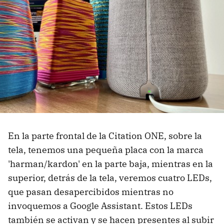
En la parte frontal de la Citation ONE, sobre la
tela, tenemos una pequeña placa con la marca
'harman/kardon' en la parte baja, mientras en la
superior, detrás de la tela, veremos cuatro LEDs,
que pasan desapercibidos mientras no
invoquemos a Google Assistant. Estos LEDs
también se activan y se hacen presentes al subir