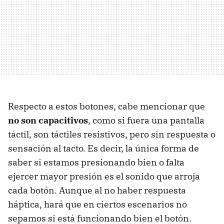
Respecto a estos botones, cabe mencionar que
no son capacitivos
, como si fuera una pantalla
táctil, son táctiles resistivos, pero sin respuesta o
sensación al tacto. Es decir, la única forma de
saber si estamos presionando bien o falta
ejercer mayor presión es el sonido que arroja
cada botón. Aunque al no haber respuesta
háptica, hará que en ciertos escenarios no
sepamos si está funcionando bien el botón.