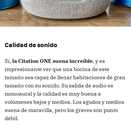
Calidad de sonido
Sí,
la Citation ONE suena increíble
, y es
impresionante ver que una bocina de este
tamaño sea capaz de llenar habitaciones de gran
tamaño con su sonido. Su salida de audio es
monoaural y la calidad es muy buena a
volúmenes bajos y medios. Los agudos y medios
suena de maravilla, pero los graves son punto
débil.