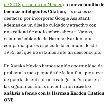
de 2018 presentó en México
su
nueva familia de
bocinas inteligentes Citation
, las cuales se
destacan por incorporar Google Assistant,
además de un diseño cuidado y atractivo con
una calidad de audio sobresaliente. Vamos,
estamos hablando de Harman Kardon, una
compañía que es especialista en audio desde
1953, así que no estamos ante un desconocido.
En Xataka México hemos tenido oportunidad de
probar a la más pequeña de la familia, que sirve
de puerta de entrada a la categoría. Así que en
las siguientes líneas encontrarán
nuestro
análisis a fondo con la Harman Kardon Citation
ONE
.