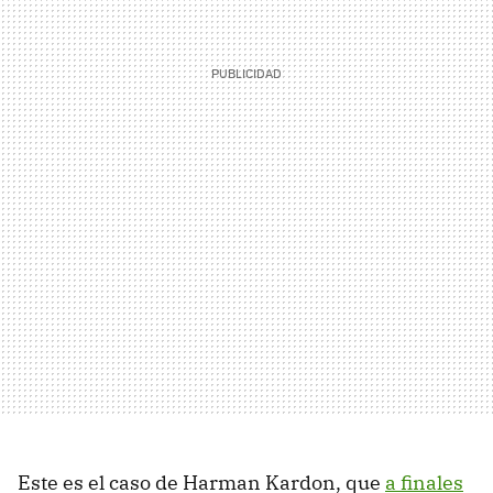
Este es el caso de Harman Kardon, que
a finales