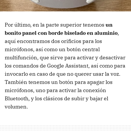
Por último, en la parte superior tenemos
un
bonito panel con borde biselado en aluminio
,
aquí encontramos dos orificios para los
micrófonos, así como un botón central
multifunción, que sirve para activar y desactivar
los comandos de Google Assistant, así como para
invocarlo en caso de que no querer usar la voz.
También tenemos un botón para apagar los
micrófonos, uno para activar la conexión
Bluetooth, y los clásicos de subir y bajar el
volumen.