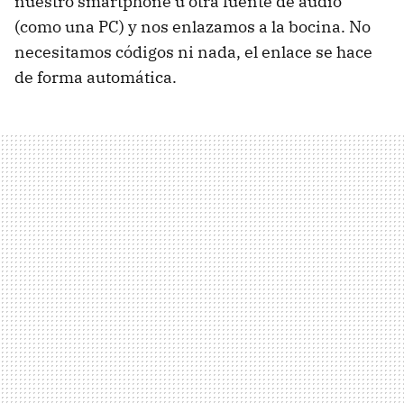
nuestro smartphone u otra fuente de audio
(como una PC) y nos enlazamos a la bocina. No
necesitamos códigos ni nada, el enlace se hace
de forma automática.