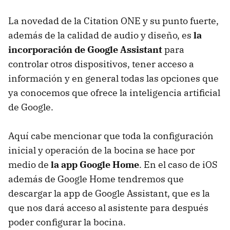
La novedad de la Citation ONE y su punto fuerte,
además de la calidad de audio y diseño, es
la
incorporación de Google Assistant
para
controlar otros dispositivos, tener acceso a
información y en general todas las opciones que
ya conocemos que ofrece la inteligencia artificial
de Google.
Aquí cabe mencionar que toda la configuración
inicial y operación de la bocina se hace por
medio de
la app Google Home
. En el caso de iOS
además de Google Home tendremos que
descargar la app de Google Assistant, que es la
que nos dará acceso al asistente para después
poder configurar la bocina.