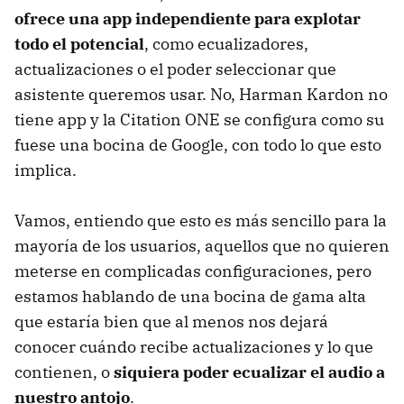
ofrece una app independiente para explotar
todo el potencial
, como ecualizadores,
actualizaciones o el poder seleccionar que
asistente queremos usar. No, Harman Kardon no
tiene app y la Citation ONE se configura como su
fuese una bocina de Google, con todo lo que esto
implica.
Vamos, entiendo que esto es más sencillo para la
mayoría de los usuarios, aquellos que no quieren
meterse en complicadas configuraciones, pero
estamos hablando de una bocina de gama alta
que estaría bien que al menos nos dejará
conocer cuándo recibe actualizaciones y lo que
contienen, o
siquiera poder ecualizar el audio a
nuestro antojo
.