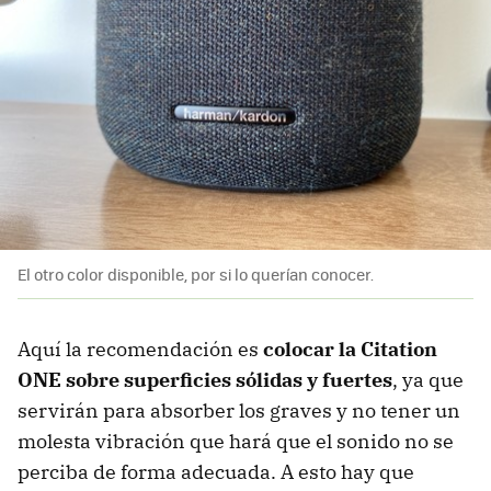
El otro color disponible, por si lo querían conocer.
Aquí la recomendación es
colocar la Citation
ONE sobre superficies sólidas y fuertes
, ya que
servirán para absorber los graves y no tener un
molesta vibración que hará que el sonido no se
perciba de forma adecuada. A esto hay que