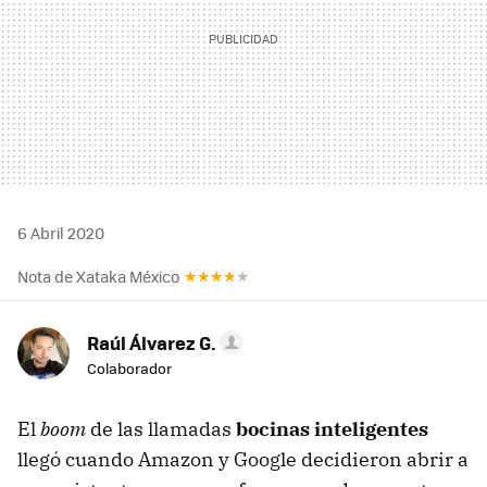
6 Abril 2020
Nota de Xataka México
Raúl Álvarez G.
Colaborador
El
boom
de las llamadas
bocinas inteligentes
llegó cuando Amazon y Google decidieron abrir a