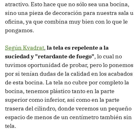
atractivo. Esto hace que no sólo sea una bocina,
sino una pieza de decoración para nuestra sala u
oficina, ya que combina muy bien con lo que le
pongamos.
Según Kvadrat
,
la tela es repelente a la
suciedad y "retardante de fuego"
, lo cual no
tuvimos oportunidad de probar, pero lo ponemos
por si tenían dudas de la calidad en los acabados
de esta bocina. La tela no cubre por completo la
bocina, tenemos plástico tanto en la parte
superior como inferior, así como en la parte
trasera del cilindro, donde veremos un pequeño
espacio de menos de un centímetro también sin
tela.