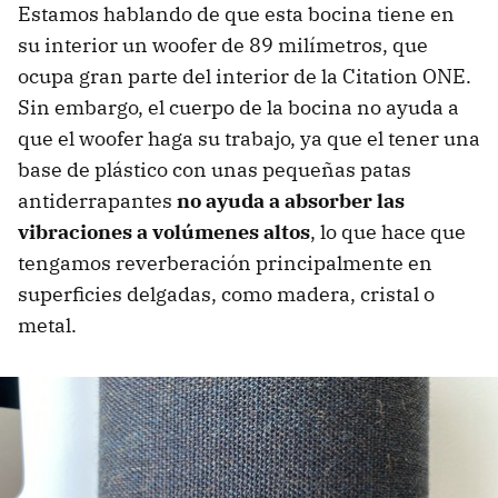
Estamos hablando de que esta bocina tiene en
su interior un woofer de 89 milímetros, que
ocupa gran parte del interior de la Citation ONE.
Sin embargo, el cuerpo de la bocina no ayuda a
que el woofer haga su trabajo, ya que el tener una
base de plástico con unas pequeñas patas
antiderrapantes
no ayuda a absorber las
vibraciones a volúmenes altos
, lo que hace que
tengamos reverberación principalmente en
superficies delgadas, como madera, cristal o
metal.