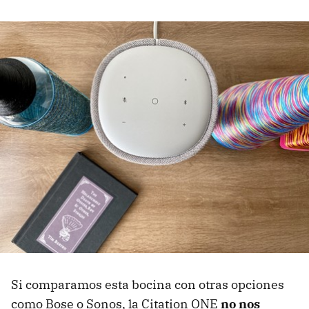
Si comparamos esta bocina con otras opciones
como Bose o Sonos, la Citation ONE
no nos