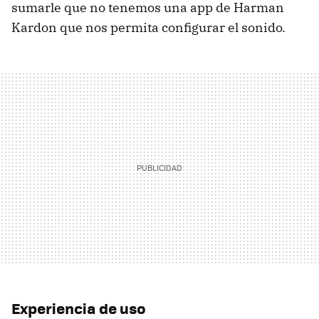
sumarle que no tenemos una app de Harman
Kardon que nos permita configurar el sonido.
Experiencia de uso