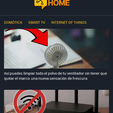
DOMÓTICA
SMART TV
INTERNET OF THINGS
Así puedes limpiar todo el polvo de tu ventilador sin tener que
quitar el marco: una nueva sensación de frescura