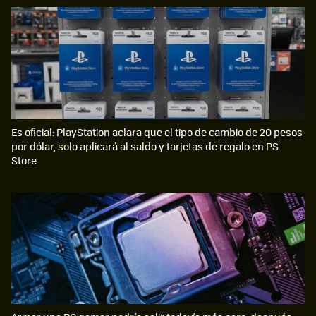
Es oficial: PlayStation aclara que el tipo de cambio de 20 pesos
por dólar, solo aplicará al saldo y tarjetas de regalo en PS
Store