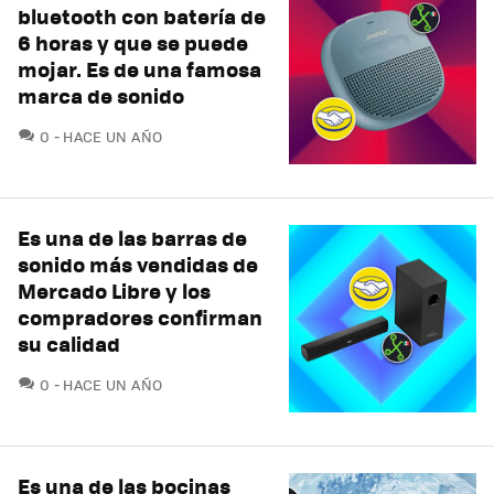
bluetooth con batería de
6 horas y que se puede
mojar. Es de una famosa
marca de sonido
COMENTARIOS
0
HACE UN AÑO
Es una de las barras de
sonido más vendidas de
Mercado Libre y los
compradores confirman
su calidad
COMENTARIOS
0
HACE UN AÑO
Es una de las bocinas