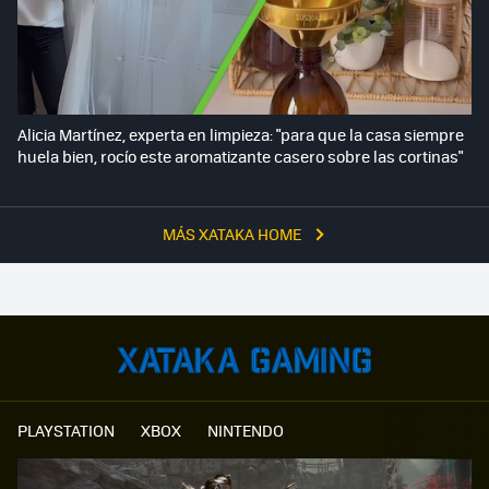
Alicia Martínez, experta en limpieza: "para que la casa siempre
huela bien, rocío este aromatizante casero sobre las cortinas"
MÁS XATAKA HOME
PLAYSTATION
XBOX
NINTENDO