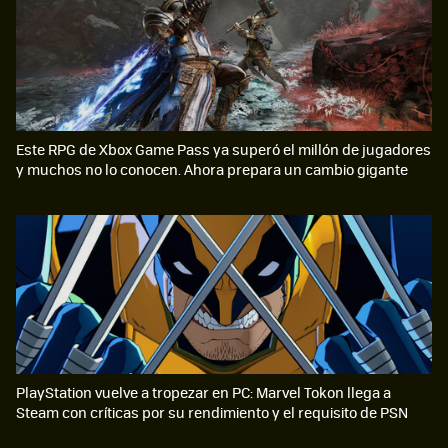
Este RPG de Xbox Game Pass ya superó el millón de jugadores
y muchos no lo conocen. Ahora prepara un cambio gigante
PlayStation vuelve a tropezar en PC: Marvel Tokon llega a
Steam con críticas por su rendimiento y el requisito de PSN