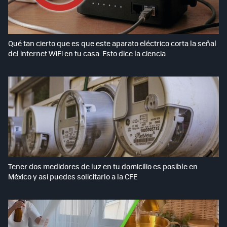
Qué tan cierto que es que este aparato eléctrico corta la señal
del internet WiFi en tu casa. Esto dice la ciencia
Tener dos medidores de luz en tu domicilio es posible en
México y así puedes solicitarlo a la CFE