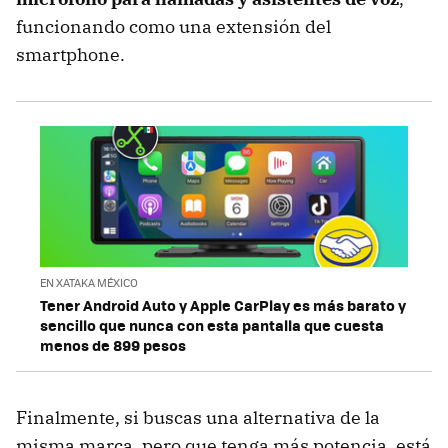
funcionando como una extensión del
smartphone.
EN XATAKA MÉXICO
Tener Android Auto y Apple CarPlay es más barato y
sencillo que nunca con esta pantalla que cuesta
menos de 899 pesos
Finalmente, si buscas una alternativa de la
misma marca, pero que tenga más potencia, está