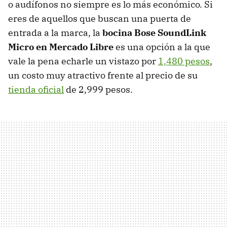
o audífonos no siempre es lo más económico. Si
eres de aquellos que buscan una puerta de
entrada a la marca, la
bocina Bose SoundLink
Micro en Mercado Libre
es una opción a la que
vale la pena echarle un vistazo por
1,480 pesos
,
un costo muy atractivo frente al precio de su
tienda oficial
de 2,999 pesos.