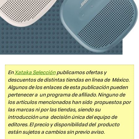
En
Xataka Selección
publicamos ofertas y
descuentos de distintas tiendas en línea de México.
Algunos de los enlaces de esta publicación pueden
pertenecer a un programa de afiliado. Ninguno de
los artículos mencionados han sido propuestos por
las marcas ni por las tiendas, siendo su
introducción una decisión única del equipo de
editores. El precio y disponibilidad del producto
están sujetos a cambios sin previo aviso.