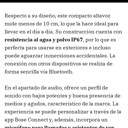
Respecto a su diseño, este compacto altavoz
mide menos de 10 cm, lo que la hace ideal para
llevar en el día a día. Su construcción cuenta con
resistencia al agua y polvo IP67
, por lo que es
perfecta para usarse en exteriores e incluso
puede aguantar inmersiones accidentales. La
conexión con otros dispositivos se realiza de
forma sencilla vía Bluetooth.
En el apartado de audio, ofrece un perfil de
sonido con bajos potentes y buena presencia de
medios y agudos, característico de la marca. La
experiencia se puede personalizar a través de la
app Bose Connect y, además, incorpora un
micrófono para llamadas y asistentes de voz
,