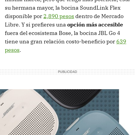
su hermana mayor, la bocina SoundLink Flex
disponible por
2,890 pesos
dentro de Mercado
Libre. Y si prefieres una
opción más accesible
fuera del ecosistema Bose, la bocina JBL Go 4
tiene una gran relación costo-beneficio por
639
pesos
.