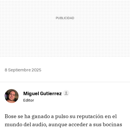
8 Septiembre 2025
Miguel Gutierrez
Editor
Bose se ha ganado a pulso su reputación en el
mundo del audio, aunque acceder a sus bocinas