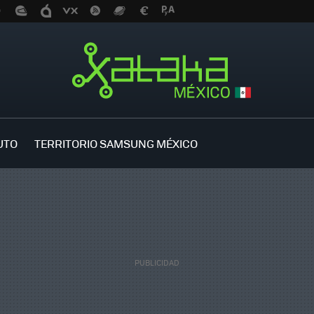
UTO
TERRITORIO SAMSUNG MÉXICO