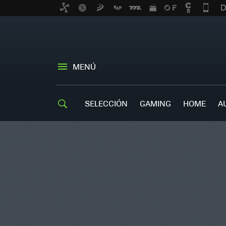
MENÚ
SELECCIÓN
GAMING
HOME
A