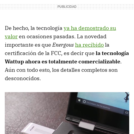
De hecho, la tecnología
ya ha demostrado su
valor
en ocasiones pasadas. La novedad
importante es que
Energous
ha recibido
la
certificación de la FCC, es decir que
la tecnología
Wattup ahora es totalmente comercializable
.
Aún con todo esto, los detalles completos son
desconocidos.