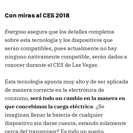
Con miras al CES 2018
Energous
asegura que los detalles completos
sobre esta tecnología y los dispositivos que
serán compatibles, pues actualmente no hay
ninguno nativamente compatible, serán dados a
conocer durante el CES de Las Vegas.
Esta tecnología apunta muy alto y de ser aplicada
de manera correcta en la electrónica de
consumo,
será todo un cambio en la manera en
que concebimos la carga eléctrica
. ¿Se
imaginan llenar la batería de cualquier
dispositivo sin darse cuenta, estando solamente
cerca del transmisor? Es todo un sueño.