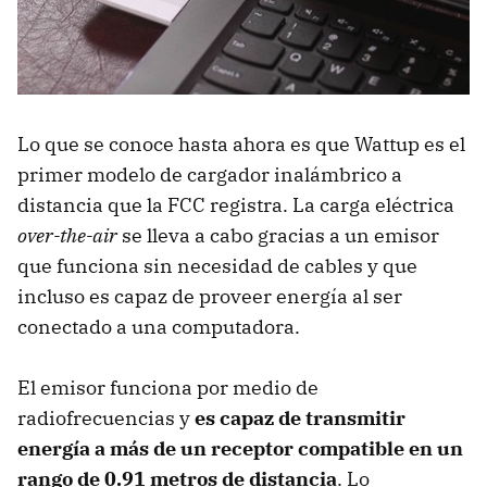
Lo que se conoce hasta ahora es que Wattup es el
primer modelo de cargador inalámbrico a
distancia que la FCC registra. La carga eléctrica
over-the-air
se lleva a cabo gracias a un emisor
que funciona sin necesidad de cables y que
incluso es capaz de proveer energía al ser
conectado a una computadora.
El emisor funciona por medio de
radiofrecuencias y
es capaz de transmitir
energía a más de un receptor compatible en un
rango de 0.91 metros de distancia
. Lo