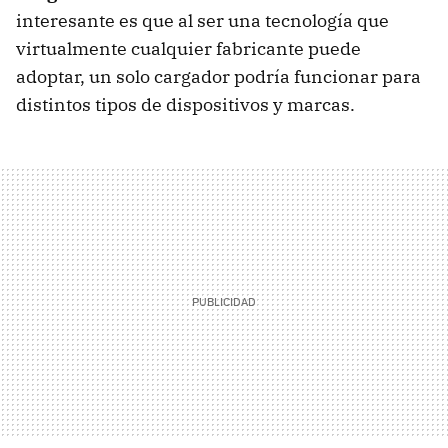
interesante es que al ser una tecnología que
virtualmente cualquier fabricante puede
adoptar, un solo cargador podría funcionar para
distintos tipos de dispositivos y marcas.