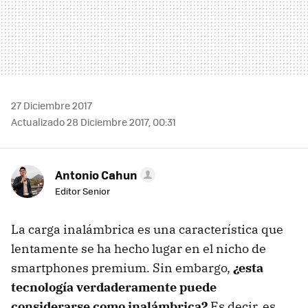
27 Diciembre 2017
Actualizado 28 Diciembre 2017, 00:31
Antonio Cahun
Editor Senior
La carga inalámbrica es una característica que
lentamente se ha hecho lugar en el nicho de
smartphones premium. Sin embargo,
¿esta
tecnología verdaderamente puede
considerarse como inalámbrica?
Es decir, es