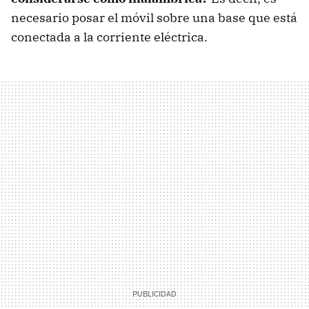
necesario posar el móvil sobre una base que está
conectada a la corriente eléctrica.