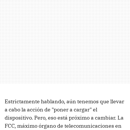
Estrictamente hablando, aún tenemos que llevar
a cabo la acción de "poner a cargar" el
dispositivo. Pero, eso está próximo a cambiar. La
FCC, máximo órgano de telecomunicaciones en