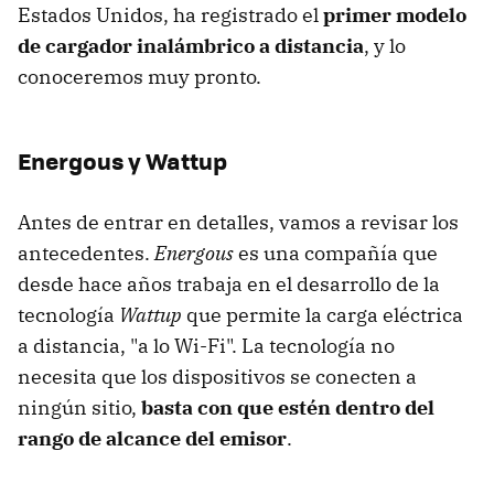
Estados Unidos, ha registrado el
primer modelo
de cargador inalámbrico a distancia
, y lo
conoceremos muy pronto.
Energous y Wattup
Antes de entrar en detalles, vamos a revisar los
antecedentes.
Energous
es una compañía que
desde hace años trabaja en el desarrollo de la
tecnología
Wattup
que permite la carga eléctrica
a distancia, "a lo Wi-Fi". La tecnología no
necesita que los dispositivos se conecten a
ningún sitio,
basta con que estén dentro del
rango de alcance del emisor
.