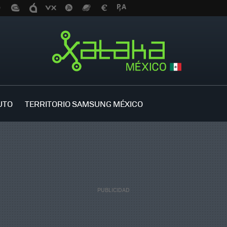
UTO
TERRITORIO SAMSUNG MÉXICO