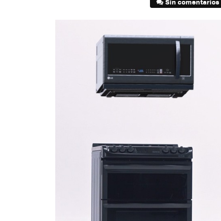
Sin comentarios