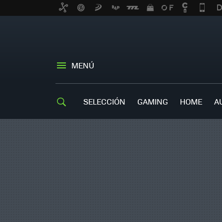
MENÚ
SELECCIÓN
GAMING
HOME
A