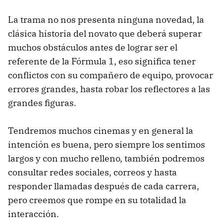
La trama no nos presenta ninguna novedad, la
clásica historia del novato que deberá superar
muchos obstáculos antes de lograr ser el
referente de la Fórmula 1, eso significa tener
conflictos con su compañero de equipo, provocar
errores grandes, hasta robar los reflectores a las
grandes figuras.
Tendremos muchos cinemas y en general la
intención es buena, pero siempre los sentimos
largos y con mucho relleno, también podremos
consultar redes sociales, correos y hasta
responder llamadas después de cada carrera,
pero creemos que rompe en su totalidad la
interacción.