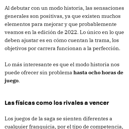
Al debutar con un modo historia, las sensaciones
generales son positivas, ya que existen muchos
elementos para mejorar y que probablemente
veamos en la edición de 2022. Lo único en lo que
deben ajustar es en cómo cuentan la trama, los
objetivos por carrera funcionan a la perfección.
Lo más interesante es que el modo historia nos
puede ofrecer sin problema
hasta ocho horas de
juego
.
Las físicas como los rivales a vencer
Los juegos de la saga se sienten diferentes a
cualquier franquicia, por el tipo de competencia,