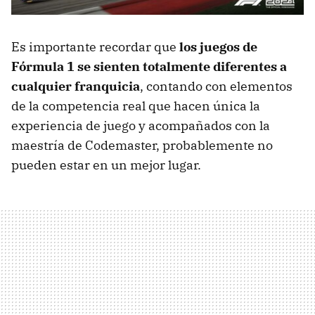
Es importante recordar que
los juegos de
Fórmula 1 se sienten totalmente diferentes a
cualquier franquicia
, contando con elementos
de la competencia real que hacen única la
experiencia de juego y acompañados con la
maestría de Codemaster, probablemente no
pueden estar en un mejor lugar.