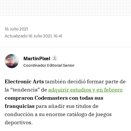
16 Julio 2021
Actualizado 16 Julio 2021, 16:41
MartinPixel
Coordinador Editorial Senior
Electronic Arts
también decidió formar parte de
la “tendencia” de
adquirir estudios y en febrero
compraron Codemasters con todas sus
franquicias
para añadir sus títulos de
conducción a su enorme catálogo de juegos
deportivos.