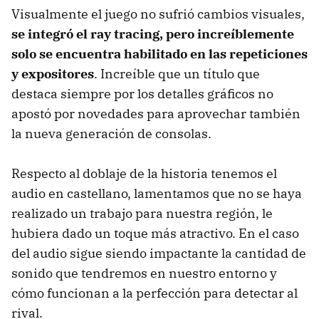
Visualmente el juego no sufrió cambios visuales,
se integró el ray tracing, pero increíblemente
solo se encuentra habilitado en las repeticiones
y expositores
. Increíble que un título que
destaca siempre por los detalles gráficos no
apostó por novedades para aprovechar también
la nueva generación de consolas.
Respecto al doblaje de la historia tenemos el
audio en castellano, lamentamos que no se haya
realizado un trabajo para nuestra región, le
hubiera dado un toque más atractivo. En el caso
del audio sigue siendo impactante la cantidad de
sonido que tendremos en nuestro entorno y
cómo funcionan a la perfección para detectar al
rival.