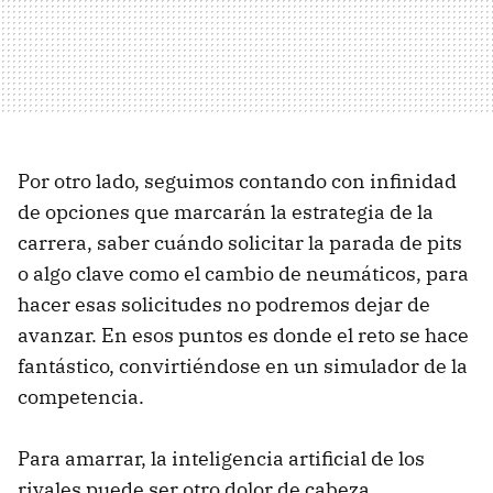
Por otro lado, seguimos contando con infinidad
de opciones que marcarán la estrategia de la
carrera, saber cuándo solicitar la parada de pits
o algo clave como el cambio de neumáticos, para
hacer esas solicitudes no podremos dejar de
avanzar. En esos puntos es donde el reto se hace
fantástico, convirtiéndose en un simulador de la
competencia.
Para amarrar, la inteligencia artificial de los
rivales puede ser otro dolor de cabeza,