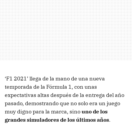
‘F1 2021’ llega de la mano de una nueva
temporada de la Fórmula 1, con unas
expectativas altas después de la entrega del año
pasado, demostrando que no solo era un juego
muy digno para la marca, sino
uno de los
grandes simuladores de los últimos años
.