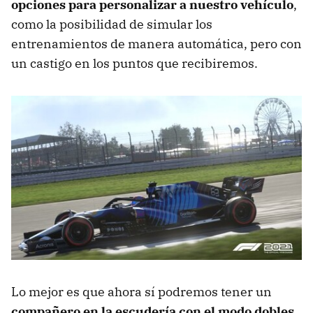
opciones para personalizar a nuestro vehículo
,
como la posibilidad de simular los
entrenamientos de manera automática, pero con
un castigo en los puntos que recibiremos.
Lo mejor es que ahora sí podremos tener un
compañero en la escudería con el modo dobles
,