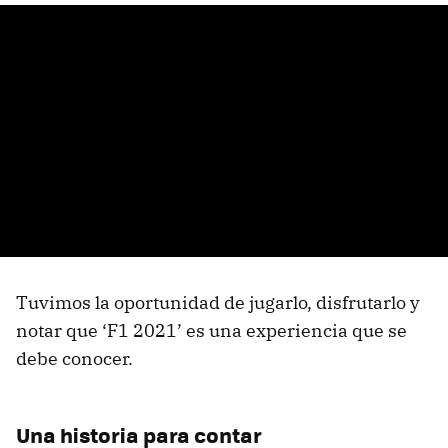
Tuvimos la oportunidad de jugarlo, disfrutarlo y
notar que ‘F1 2021’ es una experiencia que se
debe conocer.
Una historia para contar