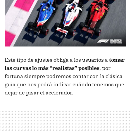
Este tipo de ajustes obliga a los usuarios a
tomar
las curvas lo más “realistas” posibles
, por
fortuna siempre podremos contar con la clásica
guía que nos podrá indicar cuándo tenemos que
dejar de pisar el acelerador.