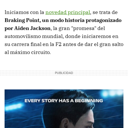
Iniciamos con la
novedad principal
, se trata de
Braking Point, un modo historia protagonizado
por Aiden Jackson
, la gran "promesa" del
automovilismo mundial, donde iniciaremos en
su carrera final en la F2 antes de dar el gran salto
al máximo circuito.