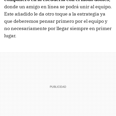
donde un amigo en línea se podrá unir al equipo.
Este añadido le da otro toque a la estrategia ya
que deberemos pensar primero por el equipo y
no necesariamente por llegar siempre en primer
lugar.