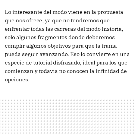
Lo interesante del modo viene en la propuesta
que nos ofrece, ya que no tendremos que
enfrentar todas las carreras del modo historia,
solo algunos fragmentos donde deberemos
cumplir algunos objetivos para que la trama
pueda seguir avanzando. Eso lo convierte en una
especie de tutorial disfrazado, ideal para los que
comienzan y todavía no conocen la infinidad de
opciones.