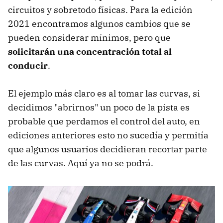
circuitos y sobretodo físicas. Para la edición
2021 encontramos algunos cambios que se
pueden considerar mínimos, pero que
solicitarán una concentración total al
conducir
.
El ejemplo más claro es al tomar las curvas, si
decidimos "abrirnos" un poco de la pista es
probable que perdamos el control del auto, en
ediciones anteriores esto no sucedía y permitía
que algunos usuarios decidieran recortar parte
de las curvas. Aquí ya no se podrá.