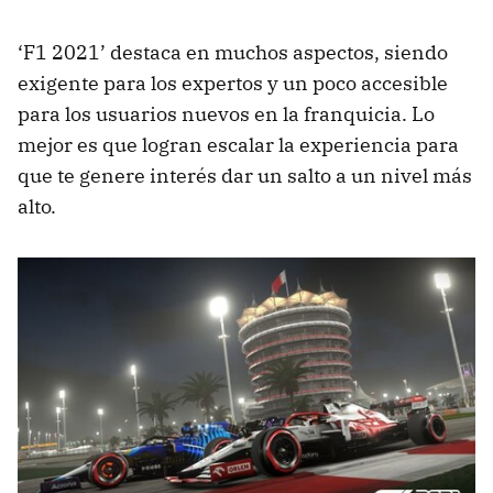
‘F1 2021’ destaca en muchos aspectos, siendo
exigente para los expertos y un poco accesible
para los usuarios nuevos en la franquicia. Lo
mejor es que logran escalar la experiencia para
que te genere interés dar un salto a un nivel más
alto.