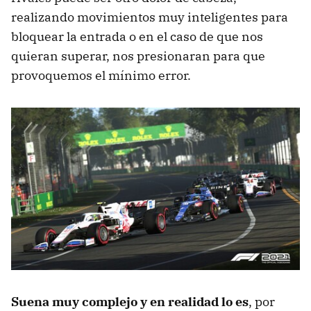
realizando movimientos muy inteligentes para
bloquear la entrada o en el caso de que nos
quieran superar, nos presionaran para que
provoquemos el mínimo error.
Suena muy complejo y en realidad lo es
, por