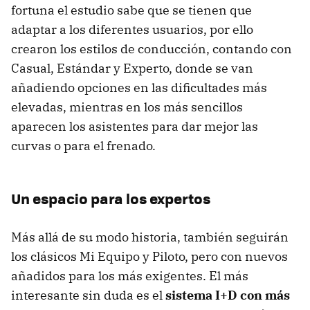
fortuna el estudio sabe que se tienen que
adaptar a los diferentes usuarios, por ello
crearon los estilos de conducción, contando con
Casual, Estándar y Experto, donde se van
añadiendo opciones en las dificultades más
elevadas, mientras en los más sencillos
aparecen los asistentes para dar mejor las
curvas o para el frenado.
Un espacio para los expertos
Más allá de su modo historia, también seguirán
los clásicos Mi Equipo y Piloto, pero con nuevos
añadidos para los más exigentes. El más
interesante sin duda es el
sistema I+D con más