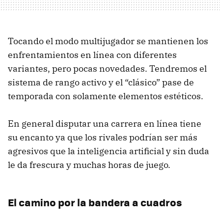
Tocando el modo multijugador se mantienen los
enfrentamientos en línea con diferentes
variantes, pero pocas novedades. Tendremos el
sistema de rango activo y el “clásico” pase de
temporada con solamente elementos estéticos.
En general disputar una carrera en línea tiene
su encanto ya que los rivales podrían ser más
agresivos que la inteligencia artificial y sin duda
le da frescura y muchas horas de juego.
El camino por la bandera a cuadros