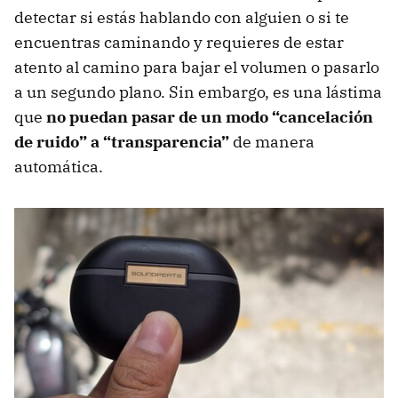
detectar si estás hablando con alguien o si te
encuentras caminando y requieres de estar
atento al camino para bajar el volumen o pasarlo
a un segundo plano. Sin embargo, es una lástima
que
no puedan pasar de un modo “cancelación
de ruido” a “transparencia”
de manera
automática.