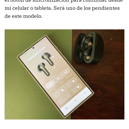
mi celular o tableta. Será uno de los pendientes
de este modelo.