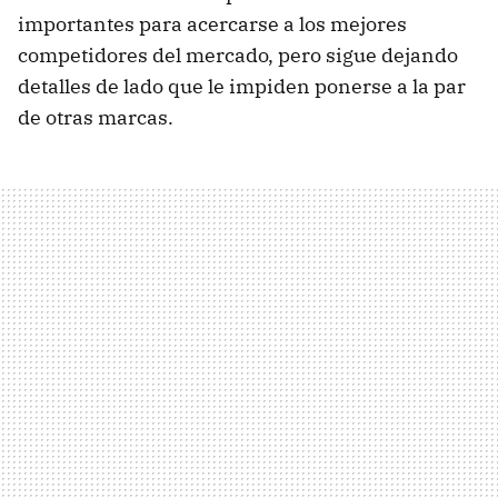
importantes para acercarse a los mejores
competidores del mercado, pero sigue dejando
detalles de lado que le impiden ponerse a la par
de otras marcas.