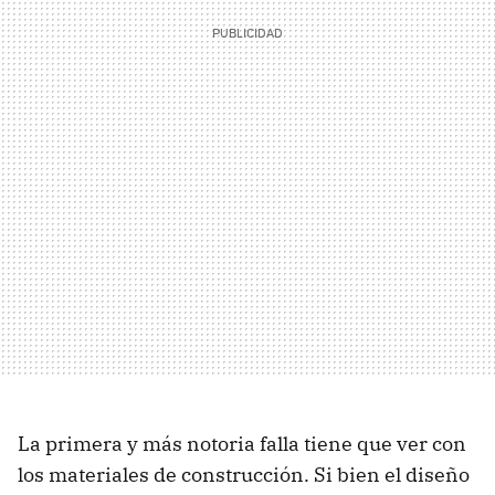
La primera y más notoria falla tiene que ver con
los materiales de construcción. Si bien el diseño