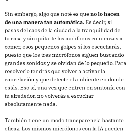
Sin embargo, algo que noté es que
no lo hacen
de una manera tan automática
. Es decir, si
pasas del caos de la ciudad a la tranquilidad de
tu casa y sin quitarte los audífonos comienzas a
comer, esos pequeños golpes sí los escucharás,
puesto que los tres micrófonos siguen buscando
grandes sonidos y se olvidan de lo pequeño. Para
resolverlo tendrás que volver a activar la
cancelación y que detecte el ambiente en donde
estás. Eso sí, una vez que entren en sintonía con
tu alrededor, no volverás a escuchar
absolutamente nada.
También tiene un modo transparencia bastante
eficaz. Los mismos micrófonos con la IA pueden