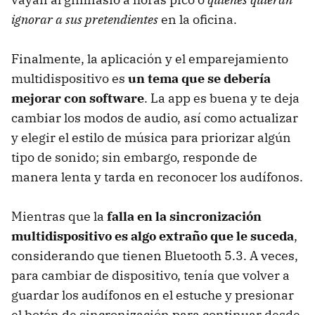
ignorar a sus pretendientes
en la oficina.
Finalmente, la aplicación y el emparejamiento
multidispositivo es
un tema que se debería
mejorar con software
. La app es buena y te deja
cambiar los modos de audio, así como actualizar
y elegir el estilo de música para priorizar algún
tipo de sonido; sin embargo, responde de
manera lenta y tarda en reconocer los audífonos.
Mientras que la
falla en la sincronización
multidispositivo es algo extraño que le suceda
,
considerando que tienen Bluetooth 5.3. A veces,
para cambiar de dispositivo, tenía que volver a
guardar los audífonos en el estuche y presionar
el botón de sincronización para continuar desde