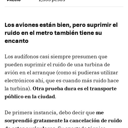
Los aviones están bien, pero suprimir el
ruido en el metro también tiene su
encanto
Los audífonos casi siempre presumen que
pueden suprimir el ruido de una turbina de
avión en el arranque (como si pudieras utilizar
electrónicos ahí, que es cuando más ruido hace
la turbina).
Otra prueba dura es el transporte
público en la ciudad
.
De primera instancia, debo decir que
me
sorprendió gratamente la cancelación de ruido