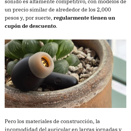
sonido es altamente competitivo, con modelos de
un precio similar de alrededor de los 2,000
pesos y, por suerte,
regularmente tienen un
cupón de descuento
.
Pero los materiales de construcción, la
incomodidad del auricular en largas jornadas y