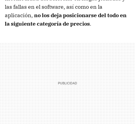
las fallas en el software, así como en la
aplicación,
no los deja posicionarse del todo en
la siguiente categoría de precios
.