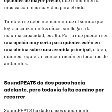
opciones de mayor precio
, que transmiten la
música con más suavidad para el oído.
También se debe mencionar que el sonido que
logra alcanzar en tus oídos, sin llegar a la
máxima capacidad, es alto. Por lo que pueden ser
una opción muy seria para quienes estén en
una oficina sobre una avenida principal
, o bien,
quienes requieran concentración en todo tipo de
ambientes.
SoundPEATS da dos pasos hacía
adelante, pero todavía falta camino por
recorrer
SoundPEATS ha dado pasos sumamente