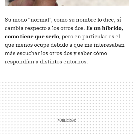
Su modo “normal”, como su nombre lo dice, sí
cambia respecto a los otros dos.
Es un híbrido,
como tiene que serlo
, pero en particular es el
que menos ocupe debido a que me interesaban
más escuchar los otros dos y saber cómo
respondían a distintos entornos.