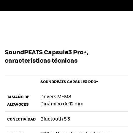
SoundPEATS Capsule3 Pro+,
características técnicas
SOUNDPEATS CAPSULE3 PRO+
Drivers MEMS
TAMAÑO DE
Dinámico de 12 mm
ALTAVOCES
Bluetooth 5.3
CONECTIVIDAD