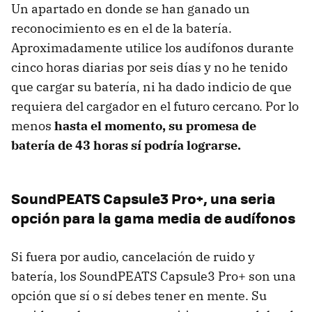
Un apartado en donde se han ganado un
reconocimiento es en el de la batería.
Aproximadamente utilice los audífonos durante
cinco horas diarias por seis días y no he tenido
que cargar su batería, ni ha dado indicio de que
requiera del cargador en el futuro cercano. Por lo
menos
hasta el momento, su promesa de
batería de 43 horas sí podría lograrse.
SoundPEATS Capsule3 Pro+, una seria
opción para la gama media de audífonos
Si fuera por audio, cancelación de ruido y
batería, los SoundPEATS Capsule3 Pro+ son una
opción que sí o sí debes tener en mente. Su