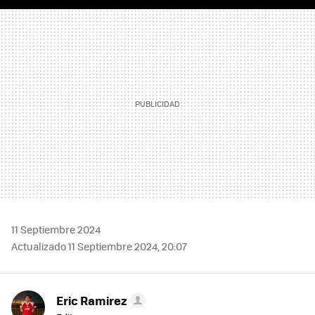
FACEBOOK
TWITTER
FLIPBOARD
E-
WHATSAPP
MAIL
11 Septiembre 2024
Actualizado 11 Septiembre 2024, 20:07
Eric Ramirez