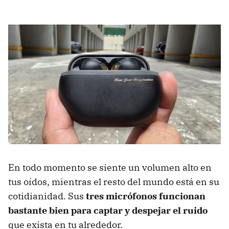
En todo momento se siente un volumen alto en
tus oídos, mientras el resto del mundo está en su
cotidianidad. Sus
tres micrófonos funcionan
bastante bien para captar y despejar el ruido
que exista en tu alrededor.