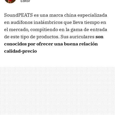
Editor
SoundPEATS es una marca china especializada
en audífonos inalámbricos que lleva tiempo en
el mercado, compitiendo en la gama de entrada
de este tipo de productos. Sus auriculares
son
conocidos por ofrecer una buena relación
calidad-precio