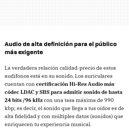
Audio de alta definición para el público
más exigente
La verdadera relación calidad-precio de estos
audífonos está en su sonido. Los auriculares
cuentan con
certificación Hi-Res Audio más
códec LDAC y SBS para admitir sonido de hasta
24 bits /96 kHz
con una tasa máxima de 990
kbp; es decir, el sonido que llega a tus oídos es de
alta fidelidad y con múltiples datos (sonidos) que
enriquecen tu experiencia musical.