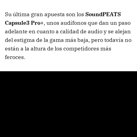
Su última gran apuesta son los
SoundPEATS
Capsule3 Pro+
, unos audífonos que dan un paso
adelante en cuanto a calidad de audio y se alejan
del estigma de la gama más baja, pero todavía no
están a la altura de los competidores más
feroces.