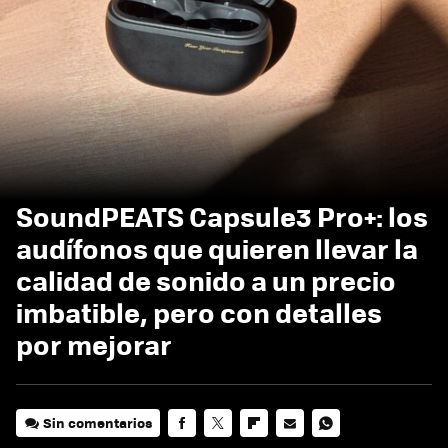
SoundPEATS Capsule3 Pro+: los
audífonos que quieren llevar la
calidad de sonido a un precio
imbatible, pero con detalles
por mejorar
Sin comentarios