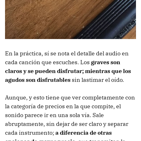
En la práctica, sí se nota el detalle del audio en
cada canción que escuches. Los
graves son
claros y se pueden disfrutar; mientras que los
agudos son disfrutables
sin lastimar el oído.
Aunque, y esto tiene que ver completamente con
la categoría de precios en la que compite, el
sonido parece ir en una sola vía. Sale
abruptamente, sin dejar de ser claro y separar
cada instrumento;
a diferencia de otras