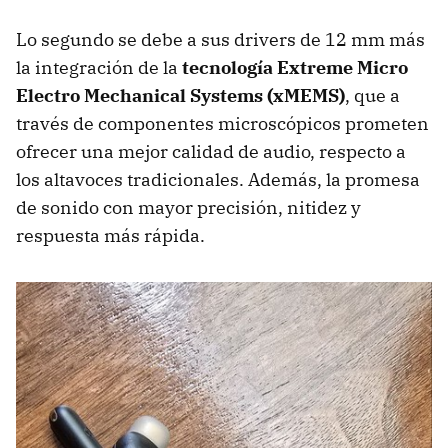
Lo segundo se debe a sus drivers de 12 mm más
la integración de la
tecnología Extreme Micro
Electro Mechanical Systems (xMEMS)
, que a
través de componentes microscópicos prometen
ofrecer una mejor calidad de audio, respecto a
los altavoces tradicionales. Además, la promesa
de sonido con mayor precisión, nitidez y
respuesta más rápida.