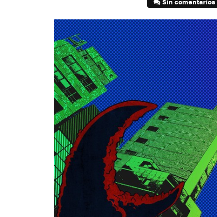
Sin comentarios