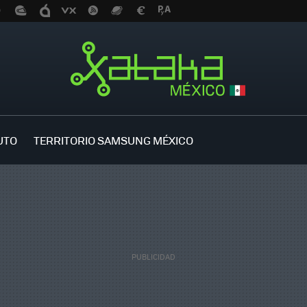
UTO
TERRITORIO SAMSUNG MÉXICO