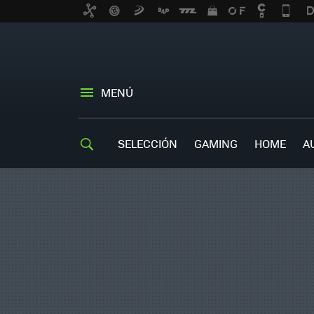
MENÚ
SELECCIÓN
GAMING
HOME
A