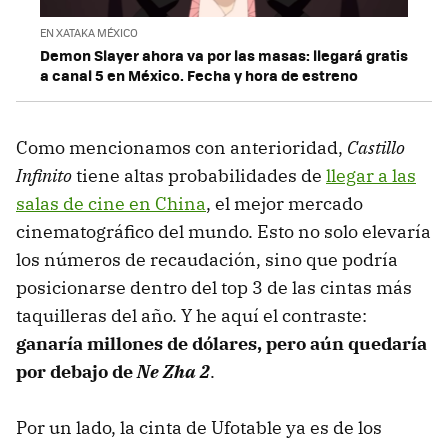
EN XATAKA MÉXICO
Demon Slayer ahora va por las masas: llegará gratis
a canal 5 en México. Fecha y hora de estreno
Como mencionamos con anterioridad,
Castillo
Infinito
tiene altas probabilidades de
llegar a las
salas de cine en China
, el mejor mercado
cinematográfico del mundo. Esto no solo elevaría
los números de recaudación, sino que podría
posicionarse dentro del top 3 de las cintas más
taquilleras del año. Y he aquí el contraste:
ganaría millones de dólares, pero aún quedaría
por debajo de
Ne Zha 2
.
Por un lado, la cinta de Ufotable ya es de los