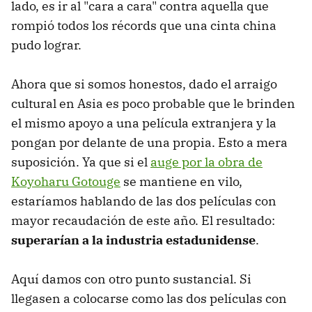
lado, es ir al "cara a cara" contra aquella que
rompió todos los récords que una cinta china
pudo lograr.
Ahora que si somos honestos, dado el arraigo
cultural en Asia es poco probable que le brinden
el mismo apoyo a una película extranjera y la
pongan por delante de una propia. Esto a mera
suposición. Ya que si el
auge por la obra de
Koyoharu Gotouge
se mantiene en vilo,
estaríamos hablando de las dos películas con
mayor recaudación de este año. El resultado:
superarían a la industria estadunidense
.
Aquí damos con otro punto sustancial. Si
llegasen a colocarse como las dos películas con