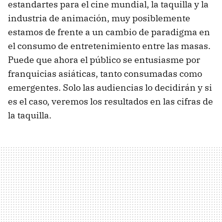
estandartes para el cine mundial, la taquilla y la
industria de animación, muy posiblemente
estamos de frente a un cambio de paradigma en
el consumo de entretenimiento entre las masas.
Puede que ahora el público se entusiasme por
franquicias asiáticas, tanto consumadas como
emergentes. Solo las audiencias lo decidirán y si
es el caso, veremos los resultados en las cifras de
la taquilla.