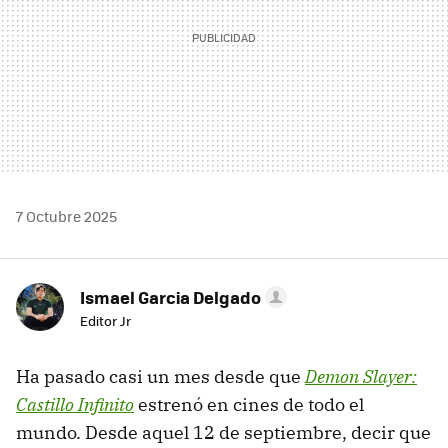
7 Octubre 2025
Ismael Garcia Delgado
Editor Jr
Ha pasado casi un mes desde que
Demon Slayer:
Castillo Infinito
estrenó en cines de todo el
mundo. Desde aquel 12 de septiembre, decir que