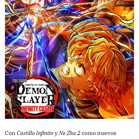
Con
Castillo Infinito
y
Ne Zha 2
como nuevos