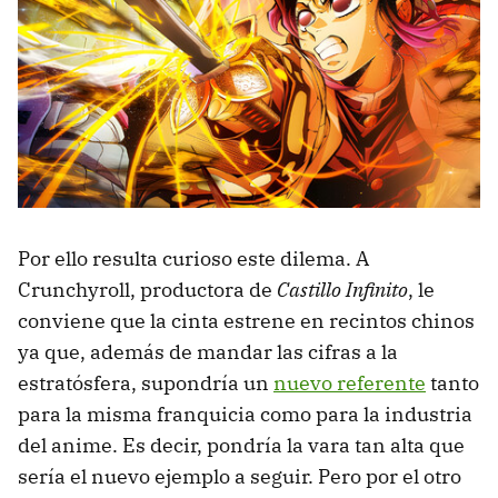
Por ello resulta curioso este dilema. A
Crunchyroll, productora de
Castillo Infinito
, le
conviene que la cinta estrene en recintos chinos
ya que, además de mandar las cifras a la
estratósfera, supondría un
nuevo referente
tanto
para la misma franquicia como para la industria
del anime. Es decir, pondría la vara tan alta que
sería el nuevo ejemplo a seguir. Pero por el otro