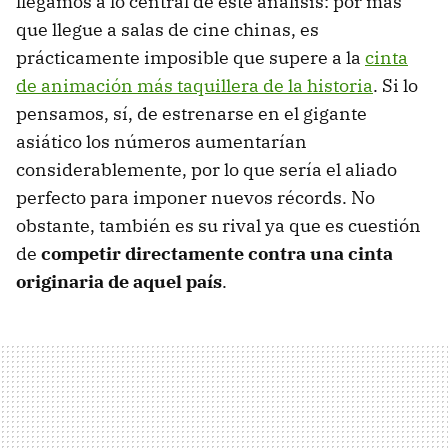
llegamos a lo central de este análisis: por más
que llegue a salas de cine chinas, es
prácticamente imposible que supere a la
cinta
de animación más taquillera de la historia
. Si lo
pensamos, sí, de estrenarse en el gigante
asiático los números aumentarían
considerablemente, por lo que sería el aliado
perfecto para imponer nuevos récords. No
obstante, también es su rival ya que es cuestión
de
competir directamente contra una cinta
originaria de aquel país
.