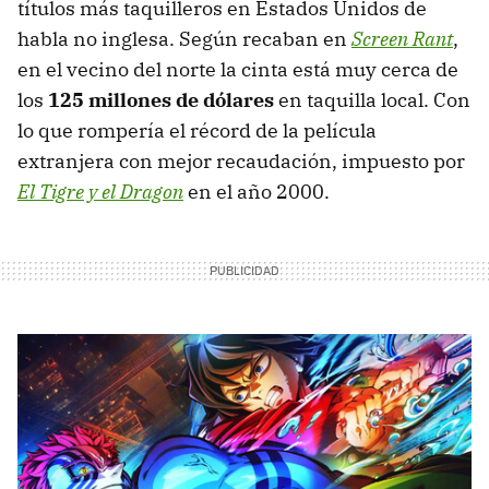
títulos más taquilleros en Estados Unidos de
habla no inglesa. Según recaban en
Screen Rant
,
en el vecino del norte la cinta está muy cerca de
los
125 millones de dólares
en taquilla local. Con
lo que rompería el récord de la película
extranjera con mejor recaudación, impuesto por
El Tigre y el Dragon
en el año 2000.