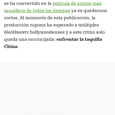
se ha convertido en la
película de anime más
taquillera de todos los tiempos
ya es quedarnos
cortos. Al momento de esta publicación, la
producción nipona ha superado a múltiples
blockbusters
hollywoodenses y a este ritmo solo
queda una encrucijada:
enfrentar la taquilla
China
.