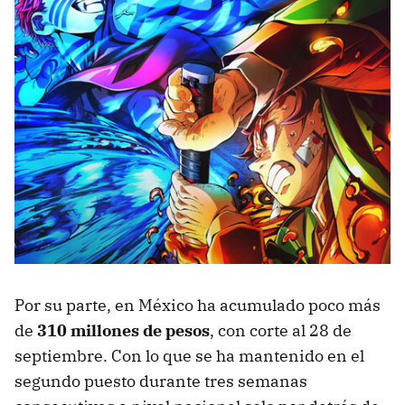
Por su parte, en México ha acumulado poco más
de
310 millones de pesos
, con corte al 28 de
septiembre. Con lo que se ha mantenido en el
segundo puesto durante tres semanas