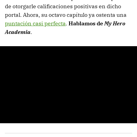
de otorgarle calificaciones positivas en dicho
portal. Ahora, su octavo capítulo ya ostenta una
puntación casi perfecta
.
Hablamos de
My Hero
Academia
.