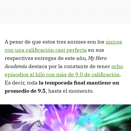
A pesar de que estos tres animes son los
únicos
con una calificación casi perfecta
en sus
respectivas entregas de este año,
My Hero
Academia
destaca por la constante de tener
ocho
episodios al hilo con más de 9.0 de calificación
.
Es decir, toda
la temporada final mantiene un
promedio de 9.5
, hasta el momento.