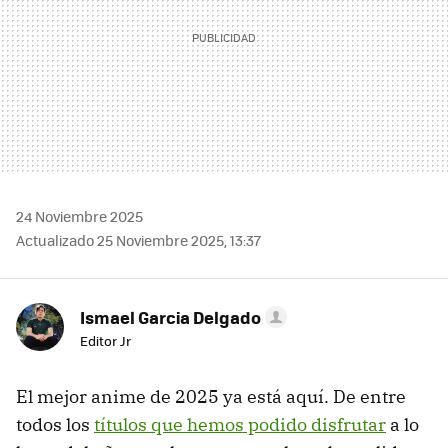
24 Noviembre 2025
Actualizado 25 Noviembre 2025, 13:37
Ismael Garcia Delgado
Editor Jr
El mejor anime de 2025 ya está aquí. De entre
todos los
títulos que hemos podido disfrutar
a lo