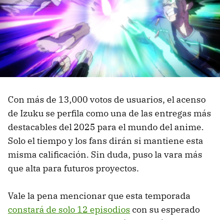
Con más de 13,000 votos de usuarios, el acenso
de Izuku se perfila como una de las entregas más
destacables del 2025 para el mundo del anime.
Solo el tiempo y los fans dirán si mantiene esta
misma calificación. Sin duda, puso la vara más
que alta para futuros proyectos.
Vale la pena mencionar que esta temporada
constará de solo 12 episodios
con su esperado