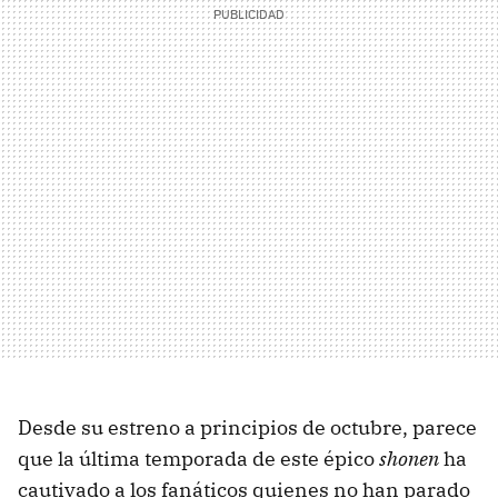
Desde su estreno a principios de octubre, parece
que la última temporada de este épico
shonen
ha
cautivado a los fanáticos quienes no han parado