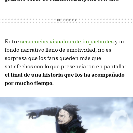
Entre
secuencias visualmente impactantes
y un
fondo narrativo lleno de emotividad, no es
sorpresa que los fans queden más que
satisfechos con lo que presenciaron en pantalla:
e
l final de una historia que los ha acompañado
por mucho tiempo
.