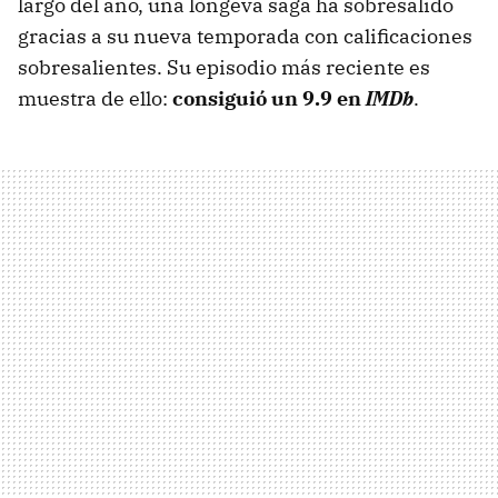
largo del año, una longeva saga ha sobresalido
gracias a su nueva temporada con calificaciones
sobresalientes. Su episodio más reciente es
muestra de ello:
consiguió un 9.9 en
IMDb
.