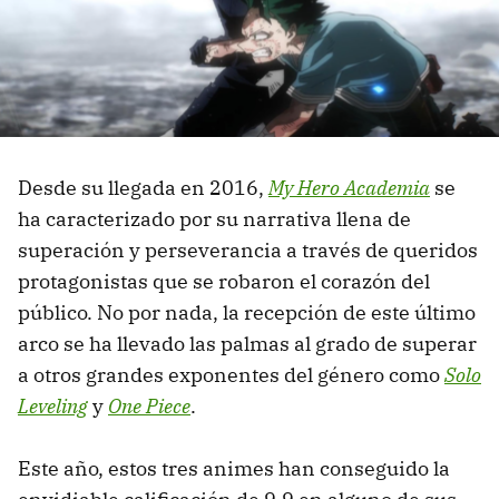
Desde su llegada en 2016,
My Hero Academia
se
ha caracterizado por su narrativa llena de
superación y perseverancia a través de queridos
protagonistas que se robaron el corazón del
público. No por nada, la recepción de este último
arco se ha llevado las palmas al grado de superar
a otros grandes exponentes del género como
Solo
Leveling
y
One Piece
.
Este año, estos tres animes han conseguido la