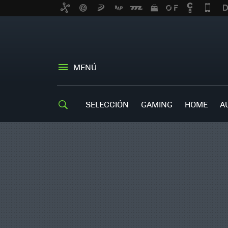
MENÚ
SELECCIÓN
GAMING
HOME
A