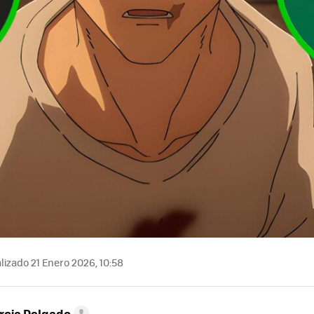
lizado 21 Enero 2026, 10:58
rcia Delgado