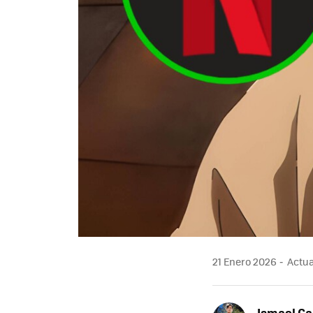
21 Enero 2026
Actua
Ismael Ga