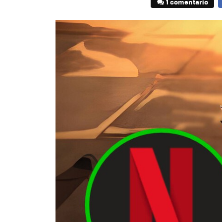
1 comentario