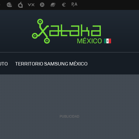
UTO
TERRITORIO SAMSUNG MÉXICO