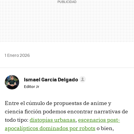
1 Enero 2026
Ismael Garcia Delgado
Editor Jr
Entre el cúmulo de propuestas de anime y
ciencia ficción podemos encontrar narrativas de
todo tipo:
distopías urbanas
,
escenarios post-
apocalípticos dominados por robots
o bien,