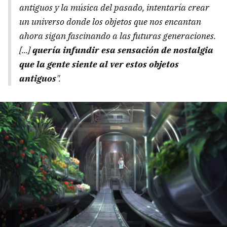
antiguos y la música del pasado, intentaría crear
un universo donde los objetos que nos encantan
ahora sigan fascinando a las futuras generaciones.
[...]
quería infundir esa sensación de nostalgia
que la gente siente al ver estos objetos
antiguos
".