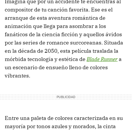
Imagina que por un accidente te encuentras al
compositor de tu canción favorita. Ese es el
arranque de esta aventura romántica de
animación que llega para asombrar a los
fanáticos de la ciencia ficción y aquellos ávidos
por las series de romance surcoreanas. Situada
en la década de 2050, esta película traslada la
mórbida tecnología y estética de
Blade Runner
a
un escenario de ensueño lleno de colores
vibrantes.
Entre una paleta de colores caracterizada en su
mayoría por tonos azules y morados, la cinta