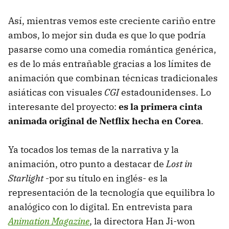
Así, mientras vemos este creciente cariño entre
ambos, lo mejor sin duda es que lo que podría
pasarse como una comedia romántica genérica,
es de lo más entrañable gracias a los límites de
animación que combinan técnicas tradicionales
asiáticas con visuales
CGI
estadounidenses. Lo
interesante del proyecto:
es la primera cinta
animada original de Netflix hecha en Corea
.
Ya tocados los temas de la narrativa y la
animación, otro punto a destacar de
Lost in
Starlight
-por su título en inglés- es la
representación de la tecnología que equilibra lo
analógico con lo digital. En entrevista para
Animation Magazine
, la directora Han Ji-won