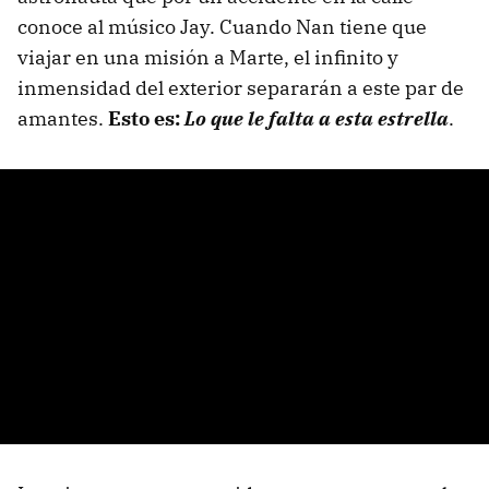
conoce al músico Jay. Cuando Nan tiene que
viajar en una misión a Marte, el infinito y
inmensidad del exterior separarán a este par de
amantes.
Esto es:
Lo que le falta a esta estrella
.