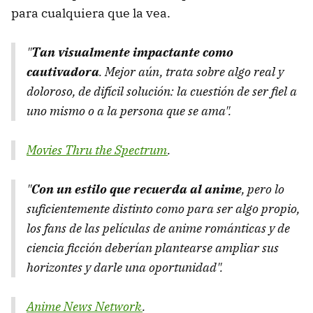
para cualquiera que la vea.
"
Tan visualmente impactante como
cautivadora
. Mejor aún, trata sobre algo real y
doloroso, de difícil solución: la cuestión de ser fiel a
uno mismo o a la persona que se ama".
Movies Thru the Spectrum
.
"
Con un estilo que recuerda al anime
, pero lo
suficientemente distinto como para ser algo propio,
los fans de las películas de anime románticas y de
ciencia ficción deberían plantearse ampliar sus
horizontes y darle una oportunidad".
Anime News Network
.