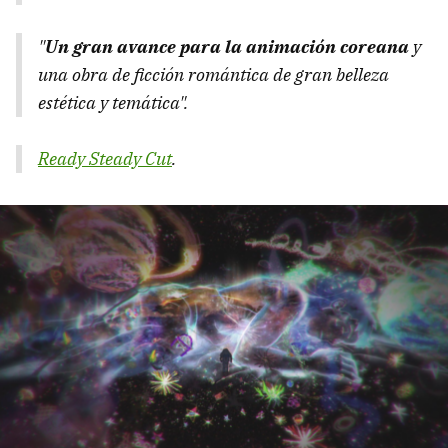
"
Un gran avance para la animación coreana
y
una obra de ficción romántica de gran belleza
estética y temática".
Ready Steady Cut
.