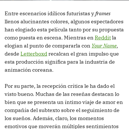
Entre escenarios idílicos futuristas y
frames
llenos alucinantes colores, algunos espectadores
han elogiado esta película tanto por su propuesta
como puesta en escena. Mientras en
Reddit
la
elogian al punto de compararla con
Your Name
,
desde
Letterboxd
recalcan el gran impulso que
esta producción significa para la industria de
animación coreana.
Por su parte, la recepción crítica le ha dado el
visto bueno. Muchas de las reseñas destacan lo
bien que se presenta un íntimo viaje de amor en
compañía del subtexto sobre el seguimiento de
los sueños. Además, claro, los momentos
emotivos que moverán múltiples sentimientos