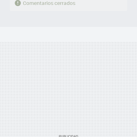
Comentarios cerrados