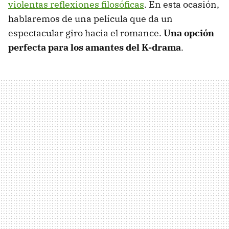
violentas reflexiones filosóficas
. En esta ocasión,
hablaremos de una película que da un
espectacular giro hacia el romance.
Una opción
perfecta para los amantes del K-drama
.