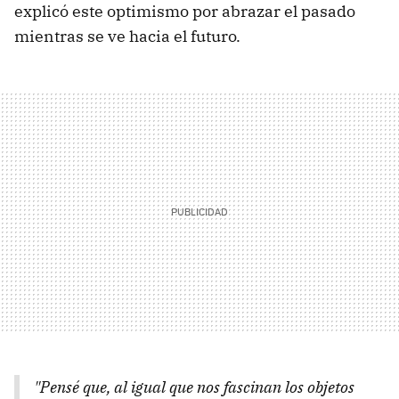
explicó este optimismo por abrazar el pasado
mientras se ve hacia el futuro.
"Pensé que, al igual que nos fascinan los objetos