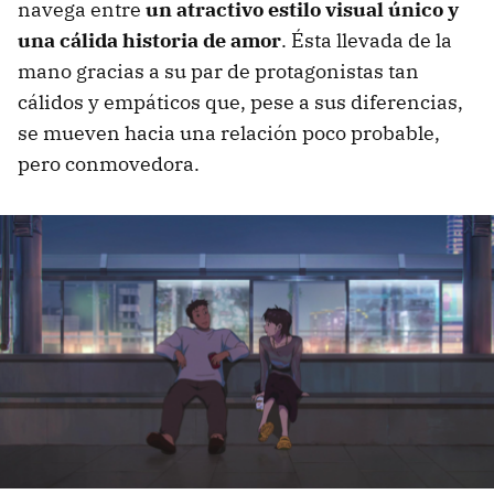
navega entre
un atractivo estilo visual único y
una cálida historia de amor
. Ésta llevada de la
mano gracias a su par de protagonistas tan
cálidos y empáticos que, pese a sus diferencias,
se mueven hacia una relación poco probable,
pero conmovedora.