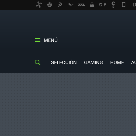
MENÚ
SELECCIÓN
GAMING
HOME
A