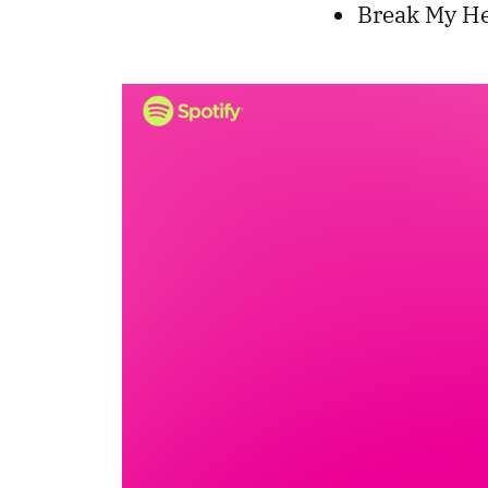
Break My He