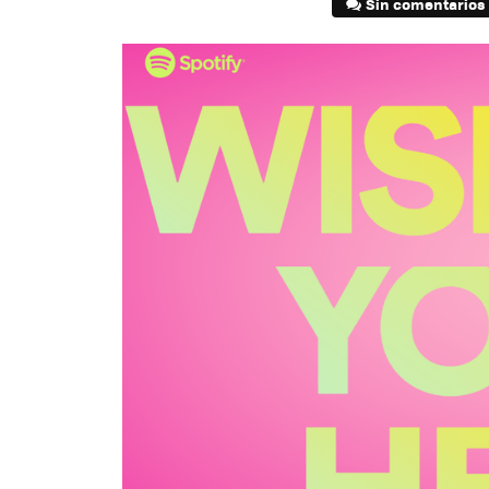
Sin comentarios