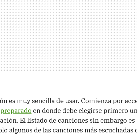
ón es muy sencilla de usar. Comienza por acc
a preparado
en donde debe elegirse primero un
ación. El listado de canciones sin embargo es
olo algunos de las canciones más escuchadas 