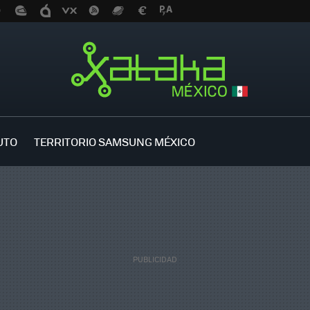
UTO
TERRITORIO SAMSUNG MÉXICO