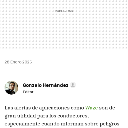
28 Enero 2025
Gonzalo Hernández
Editor
Las alertas de aplicaciones como
Waze
son de
gran utilidad para los conductores,
especialmente cuando informan sobre peligros