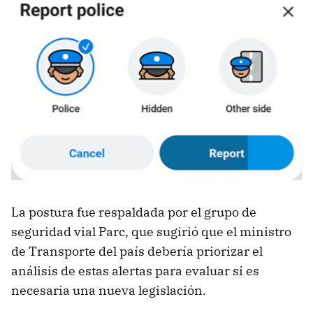
La postura fue respaldada por el grupo de
seguridad vial Parc, que sugirió que el ministro
de Transporte del país debería priorizar el
análisis de estas alertas para evaluar si es
necesaria una nueva legislación.