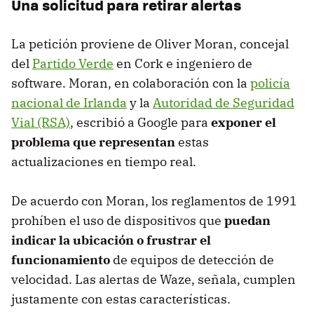
Una solicitud para retirar alertas
La petición proviene de Oliver Moran, concejal
del
Partido Verde
en Cork e ingeniero de
software. Moran, en colaboración con la
policía
nacional de Irlanda
y la
Autoridad de Seguridad
Vial (RSA)
, escribió a Google para
exponer el
problema que representan
estas
actualizaciones en tiempo real.
De acuerdo con Moran, los reglamentos de 1991
prohíben el uso de dispositivos que
puedan
indicar la ubicación o frustrar el
funcionamiento
de equipos de detección de
velocidad. Las alertas de Waze, señala, cumplen
justamente con estas características.