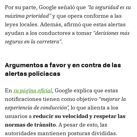
Por su parte, Google señaló que
"la seguridad es su
máxima prioridad"
y que opera conforme a las
leyes locales. Además, afirmó que estas alertas
ayudan a los conductores a tomar
"decisiones más
seguras en la carretera"
.
Argumentos a favor y en contra de las
alertas policiacas
En
su página oficial
, Google explica que estas
notificaciones tienen como objetivo
"mejorar la
experiencia de conducción",
lo que alienta a los
usuarios a
reducir su velocidad y respetar las
normas de tránsito
. A pesar de esto, las
autoridades mantienen posturas divididas.