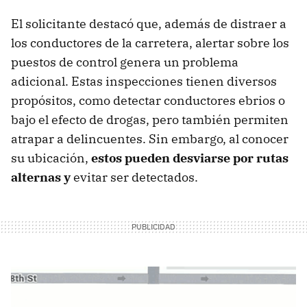
El solicitante destacó que, además de distraer a
los conductores de la carretera, alertar sobre los
puestos de control genera un problema
adicional. Estas inspecciones tienen diversos
propósitos, como detectar conductores ebrios o
bajo el efecto de drogas, pero también permiten
atrapar a delincuentes. Sin embargo, al conocer
su ubicación,
estos pueden desviarse por rutas
alternas y
evitar ser detectados.