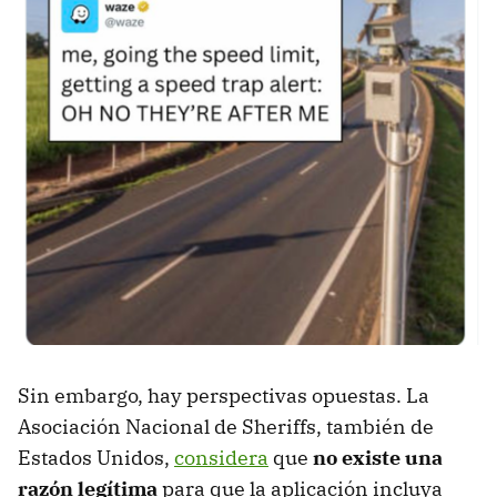
Sin embargo, hay perspectivas opuestas. La
Asociación Nacional de Sheriffs, también de
Estados Unidos,
considera
que
no existe una
razón legítima
para que la aplicación incluya