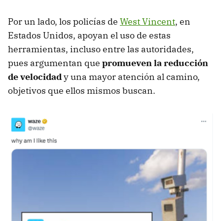
Por un lado, los policías de
West Vincent
, en
Estados Unidos, apoyan el uso de estas
herramientas, incluso entre las autoridades,
pues argumentan que
promueven la reducción
de velocidad
y una mayor atención al camino,
objetivos que ellos mismos buscan.