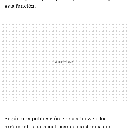
esta función.
Según una publicación en su sitio web, los
argumentos para justificar su existencia son