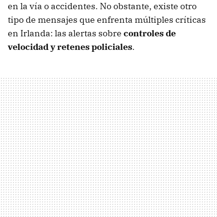
en la vía o accidentes. No obstante, existe otro
tipo de mensajes que enfrenta múltiples críticas
en Irlanda: las alertas sobre
controles de
velocidad y retenes policiales
.