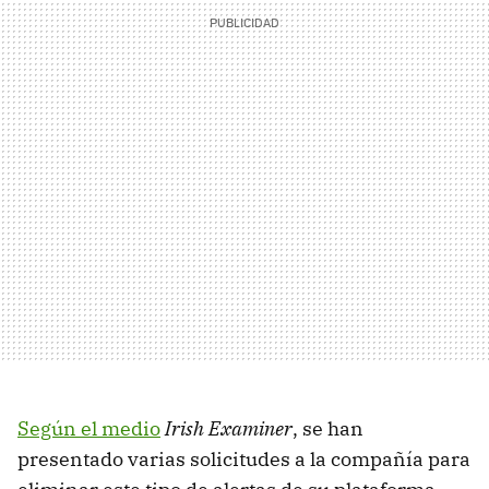
Según el medio
Irish Examiner
, se han
presentado varias solicitudes a la compañía para