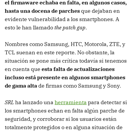
el firmaware echaba en falta, en algunos casos,
hasta una docena de parches
que dejaban en
evidente vulnerabilidad a los smartphones. A
esto le han llamado
the patch gap
.
Nombres como Samsung, HTC, Motorola, ZTE, y
TCL suenan en este reporte. No obstante, la
situación se pone más crítica todavía si tenemos
en cuenta que
esta falta de actualizaciones
incluso está presente en algunos smartphones
de gama alta
de firmas como Samsung y Sony.
SRL
ha lanzado una
herramienta
para detectar si
los smartphones echan en falta algún parche de
seguridad, y corroborar si los usuarios están
totalmente protegidos o en alguna situación de