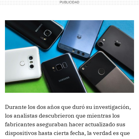
Durante los dos años que duró su investigación,
los analistas descubrieron que mientras los
fabricantes aseguraban hacer actualizado sus
dispositivos hasta cierta fecha, la verdad es que