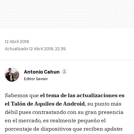
12 Abril 2018
Actualizado 12 Abril 2018, 22:39
Antonio Cahun
Editor Senior
Sabemos que
el tema de las actualizaciones es
el Talón de Aquiles de Android
, su punto más
débil pues contrastando con su gran presencia
en el mercado, es realmente pequeño el
porcentaje de dispositivos que reciben
updates