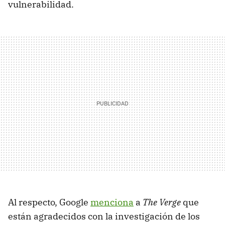
vulnerabilidad.
Al respecto, Google
menciona
a
The Verge
que
están agradecidos con la investigación de los