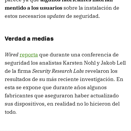
mentido a los usuarios
sobre la instalación de
estos necesarios
updates
de seguridad.
Verdad a medias
Wired
reporta
que durante una conferencia de
seguridad los analistas Karsten Nohl y Jakob Lell
de la firma
Security Research Labs
revelaron los
resultados de su más reciente investigación. En
esta se expone que durante años algunos
fabricantes que aseguraron haber actualizado
sus dispositivos, en realidad no lo hicieron del
todo.