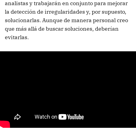
analistas y trabajarán en conjunto para mejorar
la detección de irregularidades y, por supuesto,
solucionarlas. Aunque de manera personal creo
que más allá de buscar soluciones, deberían
evitarlas.