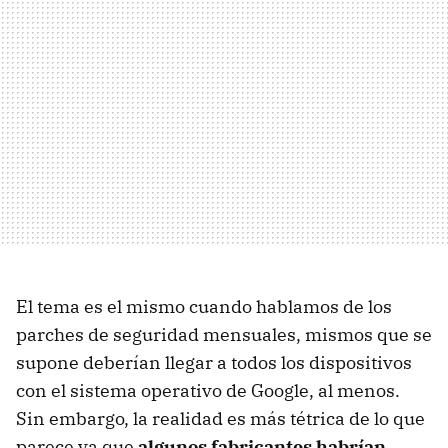
El tema es el mismo cuando hablamos de los
parches de seguridad mensuales, mismos que se
supone deberían llegar a todos los dispositivos
con el sistema operativo de Google, al menos.
Sin embargo, la realidad es más tétrica de lo que
parece ya que
algunos fabricantes habrían