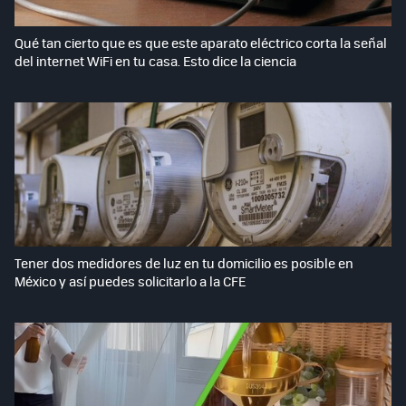
Qué tan cierto que es que este aparato eléctrico corta la señal
del internet WiFi en tu casa. Esto dice la ciencia
Tener dos medidores de luz en tu domicilio es posible en
México y así puedes solicitarlo a la CFE