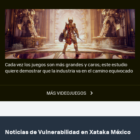
Cada vez los juegos son más grandes y caros; este estudio
quiere demostrar que la industria va en el camino equivocado
MÁS VIDEOJUEGOS
Noticias de Vulnerabilidad en Xataka México