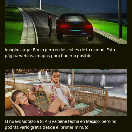
Imagina jugar Forza pero en las calles de tu ciudad. Esta
página web usa mapas para hacerlo posible
El nuevo vistazo a GTA 6 ya tiene fecha en México, pero no
podrás verlo gratis desde el primer minuto