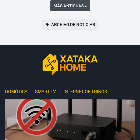
MÁS ANTIGUAS
»
ARCHIVO DE NOTICIAS
DOMÓTICA
SMART TV
INTERNET OF THINGS