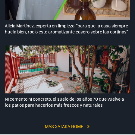
Alicia Martínez, experta en limpieza: "para que la casa siempre
huela bien, rocío este aromatizante casero sobre las cortinas"
Ni cemento ni concreto: el suelo de los años 70 que vuelve a
los patios para hacerlos más frescos y naturales
MÁS XATAKA HOME