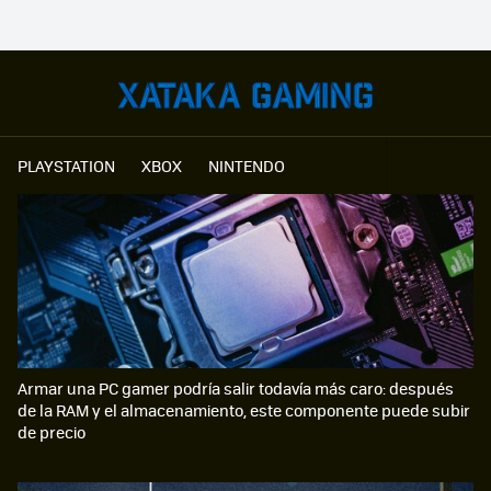
PLAYSTATION
XBOX
NINTENDO
Armar una PC gamer podría salir todavía más caro: después
de la RAM y el almacenamiento, este componente puede subir
de precio