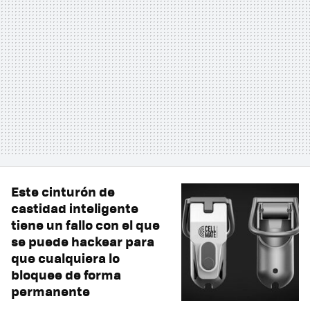
Este cinturón de
castidad inteligente
tiene un fallo con el que
se puede hackear para
que cualquiera lo
bloquee de forma
permanente