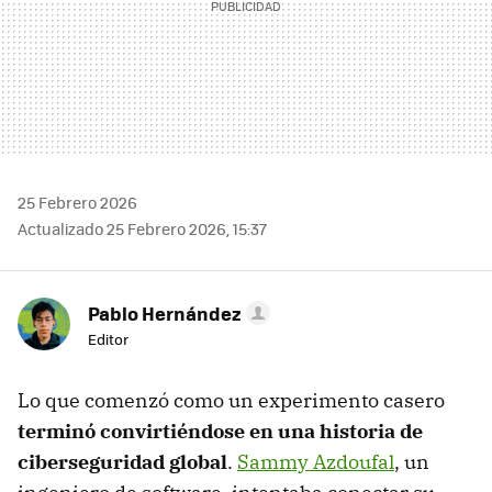
25 Febrero 2026
Actualizado 25 Febrero 2026, 15:37
Pablo Hernández
Editor
Lo que comenzó como un experimento casero
terminó convirtiéndose en una historia de
ciberseguridad global
.
Sammy Azdoufal
, un