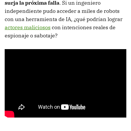
surja la próxima falla
. Si un ingeniero
independiente pudo acceder a miles de robots
con una herramienta de IA, ¿qué podrían lograr
actores maliciosos
con intenciones reales de
espionaje o sabotaje?