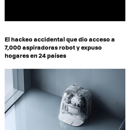
El hackeo accidental que dio acceso a
7,000 aspiradoras robot y expuso
hogares en 24 países