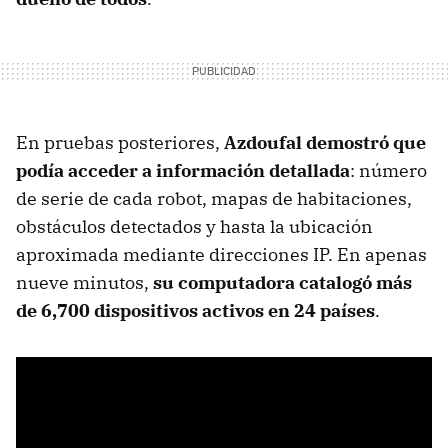
En pruebas posteriores,
Azdoufal demostró que
podía acceder a información detallada
: número
de serie de cada robot, mapas de habitaciones,
obstáculos detectados y hasta la ubicación
aproximada mediante direcciones IP. En apenas
nueve minutos,
su computadora
catalogó más
de 6,700 dispositivos activos en 24 países
.