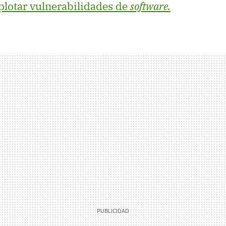
plotar vulnerabilidades de
software.