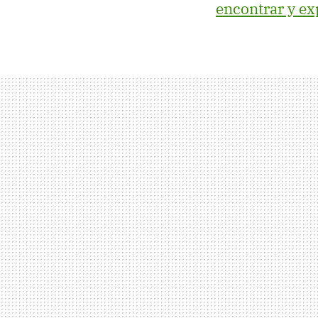
encontrar y ex