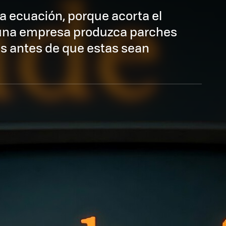
a ecuación, porque acorta el
 una empresa produzca parches
s antes de que estas sean