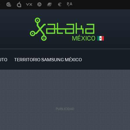
UTO
TERRITORIO SAMSUNG MÉXICO