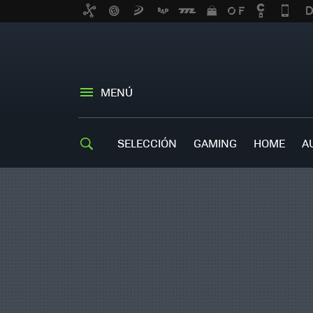
MENÚ
SELECCIÓN
GAMING
HOME
A