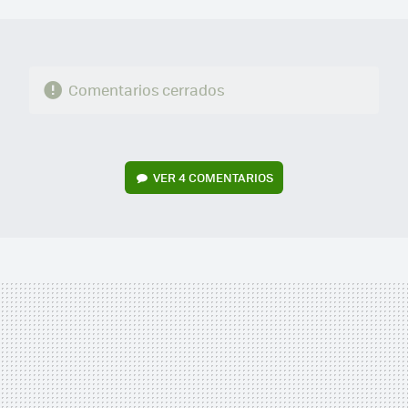
MAIL
Comentarios cerrados
VER
4 COMENTARIOS