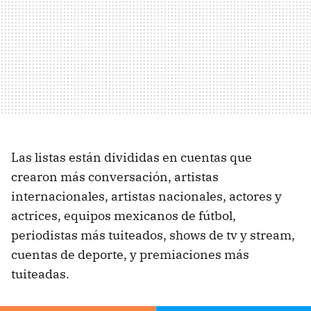
Las listas están divididas en cuentas que
crearon más conversación, artistas
internacionales, artistas nacionales, actores y
actrices, equipos mexicanos de fútbol,
periodistas más tuiteados, shows de tv y stream,
cuentas de deporte, y premiaciones más
tuiteadas.