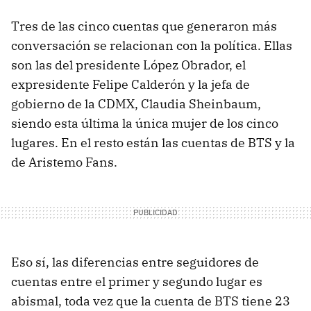
Tres de las cinco cuentas que generaron más
conversación se relacionan con la política. Ellas
son las del presidente López Obrador, el
expresidente Felipe Calderón y la jefa de
gobierno de la CDMX, Claudia Sheinbaum,
siendo esta última la única mujer de los cinco
lugares. En el resto están las cuentas de BTS y la
de Aristemo Fans.
Eso sí, las diferencias entre seguidores de
cuentas entre el primer y segundo lugar es
abismal, toda vez que la cuenta de BTS tiene 23