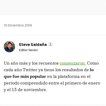
10 Diciembre 2019
Steve Saldaña
Editor Senior
Un año más y los recuentos
comenzaron
. Como
cada año Twitter ya tiene los resultados de
lo
que fue más popular
en la plataforma en el
periodo comprendido entre el primero de enero
y el 15 de noviembre.