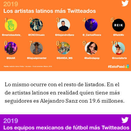
Lo mismo ocurre con el resto de listados. En el
de artistas latinos en realidad quien tiene más
seguidores es Alejandro Sanz con 19.6 millones.