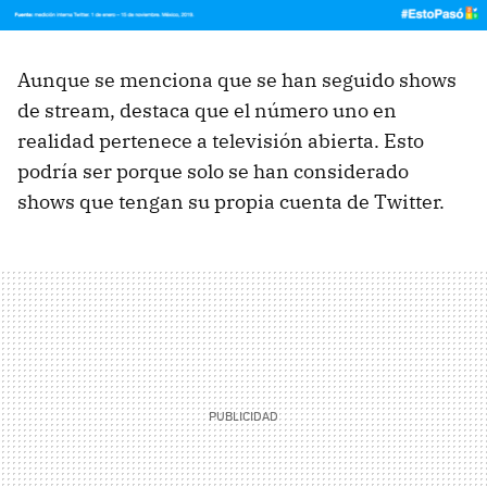
Aunque se menciona que se han seguido shows
de stream, destaca que el número uno en
realidad pertenece a televisión abierta. Esto
podría ser porque solo se han considerado
shows que tengan su propia cuenta de Twitter.