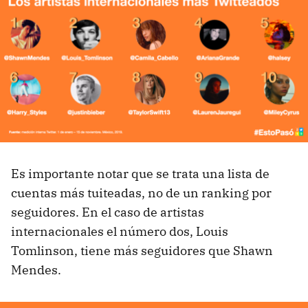
Es importante notar que se trata una lista de
cuentas más tuiteadas, no de un ranking por
seguidores. En el caso de artistas
internacionales el número dos, Louis
Tomlinson, tiene más seguidores que Shawn
Mendes.