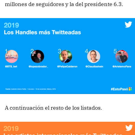
millones de seguidores y la del presidente 6.3.
A continuación el resto de los listados.