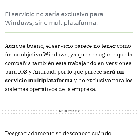
El servicio no sería exclusivo para
Windows, sino multiplataforma.
Aunque bueno, el servicio parece no tener como
único objetivo Windows, ya que se sugiere que la
compañía también está trabajando en versiones
para iOS y Android, por lo que parece
será un
servicio multiplataforma
y no exclusivo para los
sistemas operativos de la empresa.
Desgraciadamente se desconoce cuándo