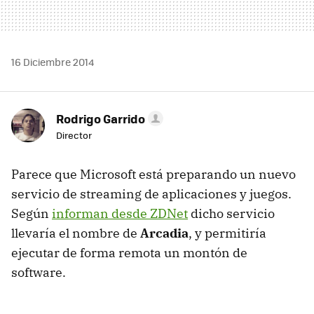
16 Diciembre 2014
Rodrigo Garrido
Director
Parece que Microsoft está preparando un nuevo
servicio de streaming de aplicaciones y juegos.
Según
informan desde ZDNet
dicho servicio
llevaría el nombre de
Arcadia
, y permitiría
ejecutar de forma remota un montón de
software.