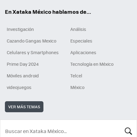
En Xataka México hablamos de...
Investigación
Análisis
Cazando Gangas Mexico
Especiales
Celulares y Smartphones
Aplicaciones
Prime Day 2024
Tecnología en México
Móviles android
Telcel
videojuegos
México
VER MÁS TEMAS