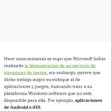
Hace unas semanas se supo que Microsoft había
realizado
la demostración de un servicio de
streaming de juegos
, sin embargo, parece que
dicho trabajo migró su enfoque al de
aplicaciones y juegos, buscando traer a su
plataforma Windows software que no está
disponible para ella. Por ejemplo,
aplicaciones
de Android o iOS.