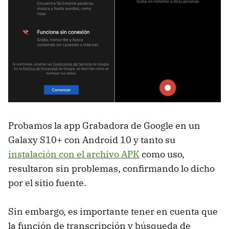
Probamos la app Grabadora de Google en un
Galaxy S10+ con Android 10 y tanto su
instalación con el archivo APK
como uso,
resultaron sin problemas, confirmando lo dicho
por el sitio fuente.
Sin embargo, es importante tener en cuenta que
la función de transcripción y búsqueda de