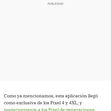
Como ya mencionamos, esta aplicación llegó
como exclusiva de los Pixel 4 y 4XL, y
posteriormente a los Pixel de generaciones