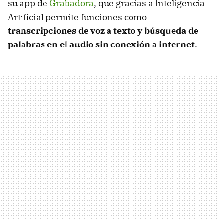
su app de
Grabadora
, que gracias a Inteligencia
Artificial permite funciones como
transcripciones de voz a texto y búsqueda de
palabras en el audio sin conexión a internet
.