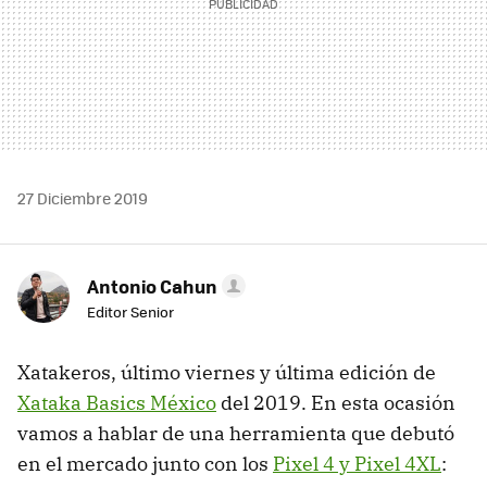
27 Diciembre 2019
Antonio Cahun
Editor Senior
Xatakeros, último viernes y última edición de
Xataka Basics México
del 2019. En esta ocasión
vamos a hablar de una herramienta que debutó
en el mercado junto con los
Pixel 4 y Pixel 4XL
: