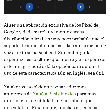
Al ser una aplicación exclusiva de los Pixel de
Google y dada su relativamente escasa
distribución oficial, es muy poco probable que el
soporte de otros idiomas para la transcripción de
voz a texto se haga oficial. Sin embargo, la
esperanza es lo último que muere y en espera de
este milagro, aquí está la opción para quien el
uso de esta característica aún en inglés, sea útil.
Xatakeros, no olviden revisar ediciones
anteriores de
Xataka Basix México
para más
información de utilidad que no sabían que
necesitaban. Finalmente, muchas gracias por