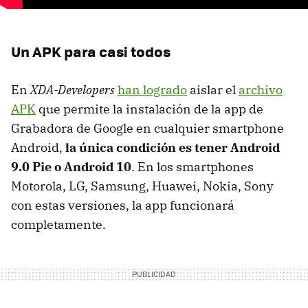
Un APK para casi todos
En
XDA-Developers
han logrado
aislar el
archivo
APK
que permite la instalación de la app de
Grabadora de Google en cualquier smartphone
Android,
la única condición es tener Android
9.0 Pie o Android 10
. En los smartphones
Motorola, LG, Samsung, Huawei, Nokia, Sony
con estas versiones, la app funcionará
completamente.