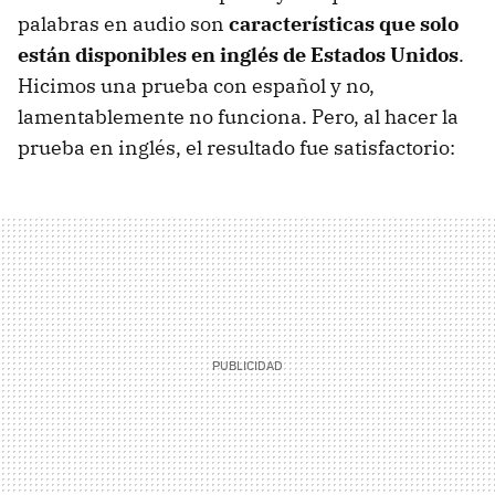
palabras en audio son
características que solo
están disponibles en inglés de Estados Unidos
.
Hicimos una prueba con español y no,
lamentablemente no funciona. Pero, al hacer la
prueba en inglés, el resultado fue satisfactorio: