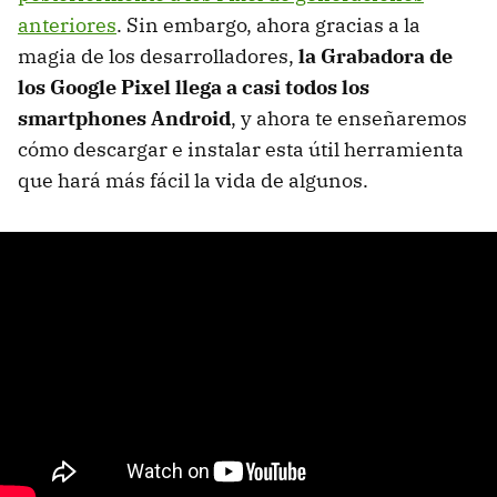
anteriores
. Sin embargo, ahora gracias a la
magia de los desarrolladores,
la Grabadora de
los Google Pixel llega a casi todos los
smartphones Android
, y ahora te enseñaremos
cómo descargar e instalar esta útil herramienta
que hará más fácil la vida de algunos.