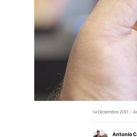
14 Diciembre 2017
Ac
Antonio 