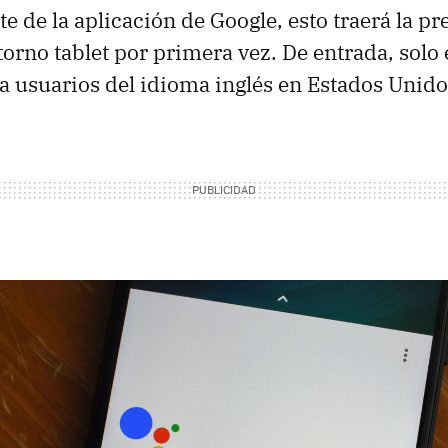
e de la aplicación de Google, esto traerá la pr
torno tablet por primera vez. De entrada, solo 
a usuarios del idioma inglés en Estados Unido