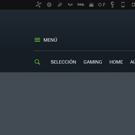
MENÚ
SELECCIÓN
GAMING
HOME
A