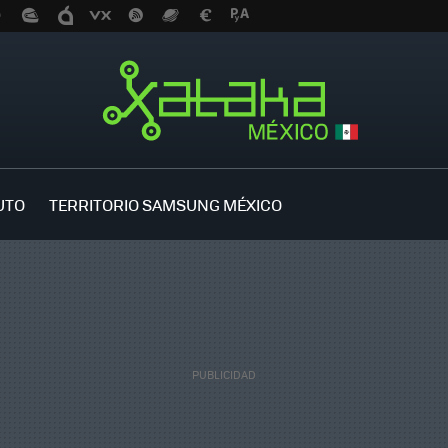
UTO
TERRITORIO SAMSUNG MÉXICO