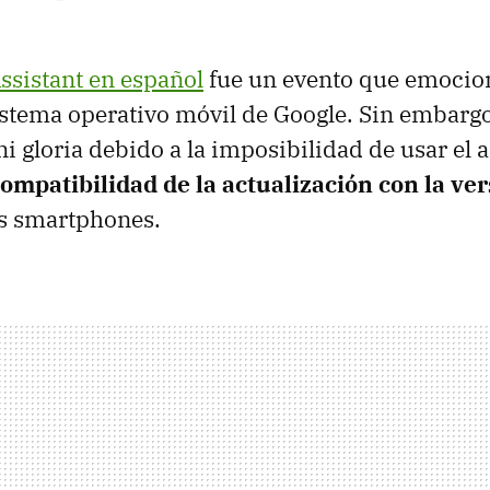
ssistant en español
fue un evento que emocio
istema operativo móvil de Google. Sin embargo
i gloria debido a la imposibilidad de usar el a
ompatibilidad de la actualización con la ve
s smartphones.