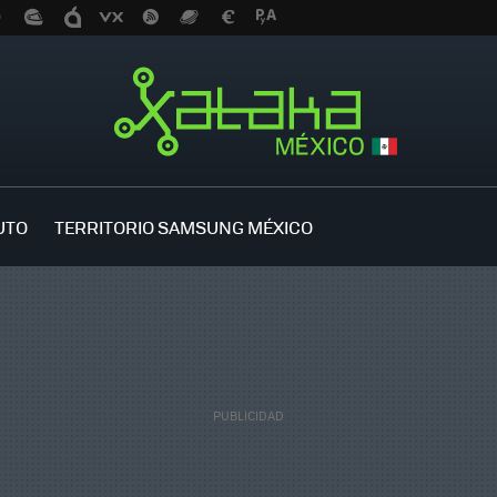
UTO
TERRITORIO SAMSUNG MÉXICO