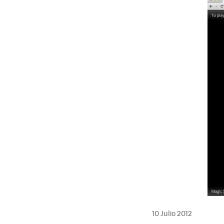
MAIL
10 Julio 2012