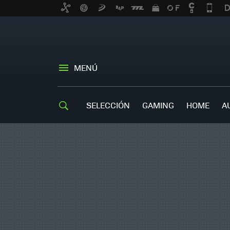
MENÚ
SELECCIÓN
GAMING
HOME
A